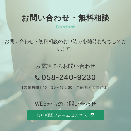
お問い合わせ・無料相談
Contact
お問い合わせ・無料相談のお申込みを随時お待ちしてお
ります。
お電話でのお問い合わせ
058-240-9230
【営業時間】10：30～18：30（予約制／水曜定休）
WEBからのお問い合わせ
無料相談フォームはこちら