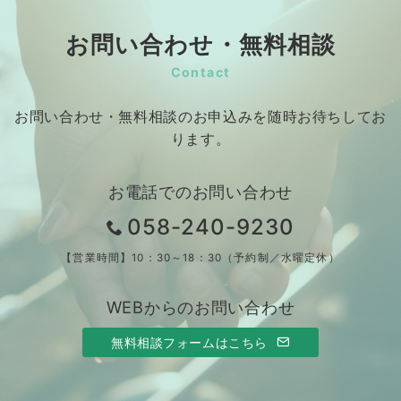
お問い合わせ・無料相談
Contact
お問い合わせ・無料相談のお申込みを随時お待ちしてお
ります。
お電話でのお問い合わせ
058-240-9230
【営業時間】10：30～18：30（予約制／水曜定休）
WEBからのお問い合わせ
無料相談フォームはこちら