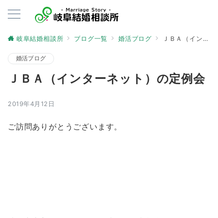
岐阜結婚相談所
ブログ一覧
婚活ブログ
ＪＢＡ（インターネット）の定例会
婚活ブログ
ＪＢＡ（インターネット）の定例会
2019年4月12日
ご訪問ありがとうございます。