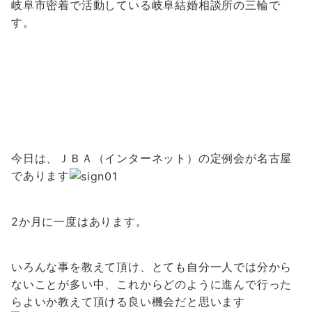
岐阜市密着で活動している岐阜結婚相談所の三輪で
す。
今日は、ＪＢＡ（インターネット）の定例会が名古屋
であります
2か月に一度はあります。
いろんな事を教えて頂け、とても自分一人では分から
ないことが多い中、これからどのように進んで行った
らよいか教えて頂ける良い機会だと思います