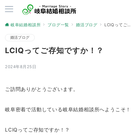
岐阜結婚相談所
ブログ一覧
婚活ブログ
LCIQってご存知ですか！？
婚活ブログ
LCIQってご存知ですか！？
2024年8月25日
ご訪問ありがとうございます。
岐阜密着で活動している岐阜結婚相談所へようこそ！
LCIQってご存知ですか！？