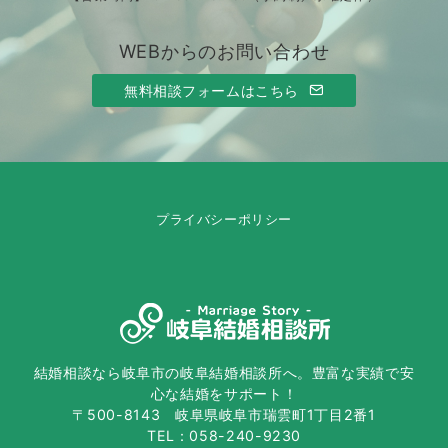
WEBからのお問い合わせ
無料相談フォームはこちら
プライバシーポリシー
結婚相談なら岐阜市の岐阜結婚相談所へ。豊富な実績で安
心な結婚をサポート！
〒500-8143 岐阜県岐阜市瑞雲町1丁目2番1
TEL：058-240-9230