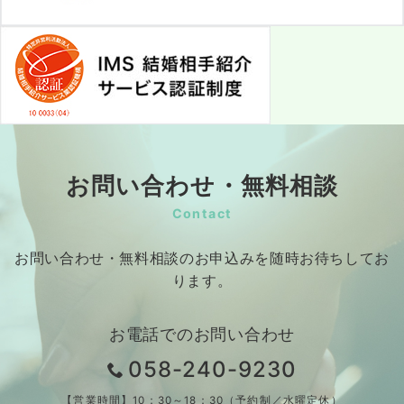
お問い合わせ・無料相談
Contact
お問い合わせ・無料相談のお申込みを随時お待ちしてお
ります。
お電話でのお問い合わせ
058-240-9230
【営業時間】10：30～18：30（予約制／水曜定休）