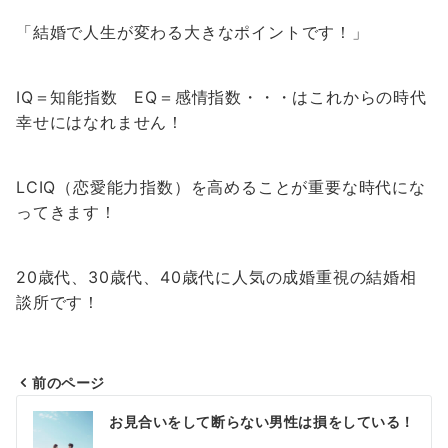
「結婚で人生が変わる大きなポイントです！」
IQ＝知能指数 EQ＝感情指数・・・はこれからの時代
幸せにはなれません！
LCIQ（恋愛能力指数）を高めることが重要な時代にな
ってきます！
20歳代、30歳代、40歳代に人気の成婚重視の結婚相
談所です！
前のページ
投
お見合いをして断らない男性は損をしている！
稿