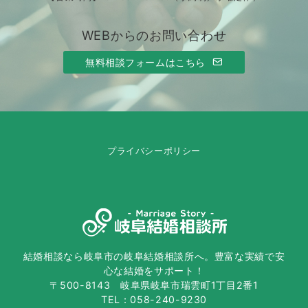
WEBからのお問い合わせ
無料相談フォームはこちら
プライバシーポリシー
結婚相談なら岐阜市の岐阜結婚相談所へ。豊富な実績で安
心な結婚をサポート！
〒500-8143 岐阜県岐阜市瑞雲町1丁目2番1
TEL：058-240-9230