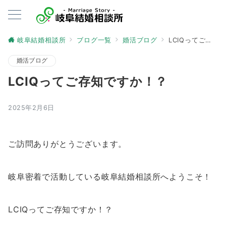
岐阜結婚相談所
ブログ一覧
婚活ブログ
LCIQってご存知ですか！？
婚活ブログ
LCIQってご存知ですか！？
2025年2月6日
ご訪問ありがとうございます。
岐阜密着で活動している岐阜結婚相談所へようこそ！
LCIQってご存知ですか！？