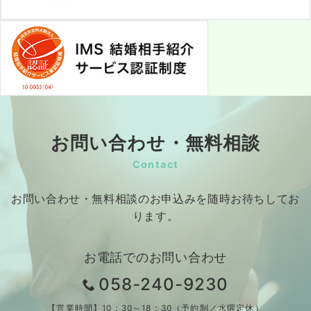
お問い合わせ・無料相談
Contact
お問い合わせ・無料相談のお申込みを随時お待ちしてお
ります。
お電話でのお問い合わせ
058-240-9230
【営業時間】10：30～18：30（予約制／水曜定休）