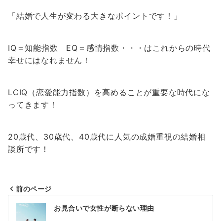
「結婚で人生が変わる大きなポイントです！」
IQ＝知能指数 EQ＝感情指数・・・はこれからの時代
幸せにはなれません！
LCIQ（恋愛能力指数）を高めることが重要な時代にな
ってきます！
20歳代、30歳代、40歳代に人気の成婚重視の結婚相
談所です！
前のページ
投
お見合いで女性が断らない理由
稿