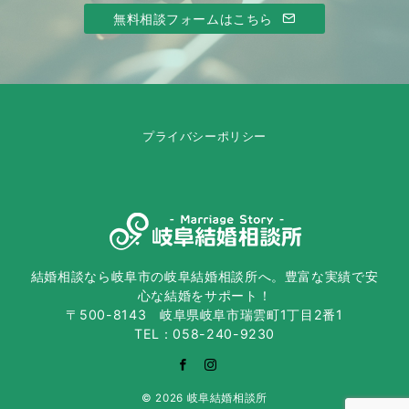
無料相談フォームはこちら
プライバシーポリシー
結婚相談なら岐阜市の岐阜結婚相談所へ。豊富な実績で安
心な結婚をサポート！
〒500-8143 岐阜県岐阜市瑞雲町1丁目2番1
TEL：058-240-9230
© 2026
岐阜結婚相談所