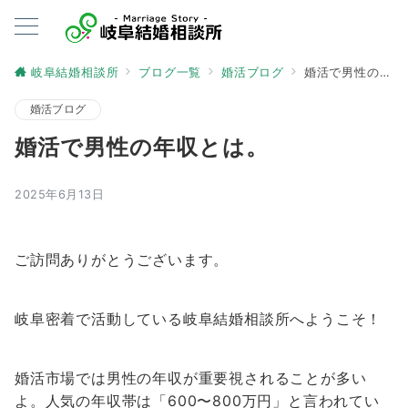
岐阜結婚相談所
ブログ一覧
婚活ブログ
婚活で男性の年収とは。
婚活ブログ
婚活で男性の年収とは。
2025年6月13日
ご訪問ありがとうございます。
岐阜密着で活動している岐阜結婚相談所へようこそ！
婚活市場では男性の年収が重要視されることが多い
よ。人気の年収帯は「600〜800万円」と言われてい