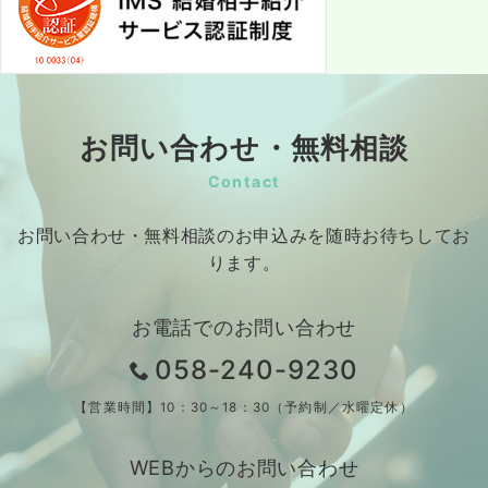
お問い合わせ・無料相談
Contact
お問い合わせ・無料相談のお申込みを随時お待ちしてお
ります。
お電話でのお問い合わせ
058-240-9230
【営業時間】10：30～18：30（予約制／水曜定休）
WEBからのお問い合わせ