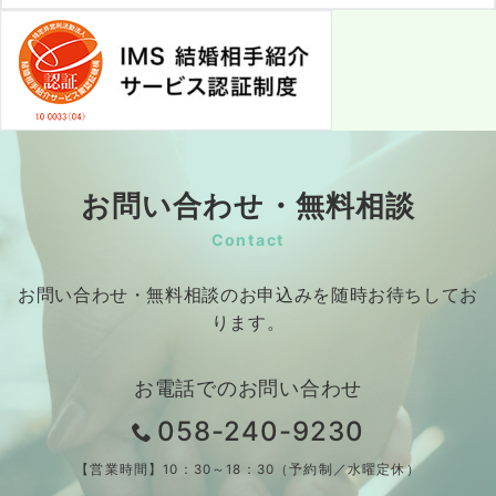
お問い合わせ・無料相談
Contact
お問い合わせ・無料相談のお申込みを随時お待ちしてお
ります。
お電話でのお問い合わせ
058-240-9230
【営業時間】10：30～18：30（予約制／水曜定休）