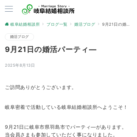
岐阜結婚相談所
ブログ一覧
婚活ブログ
9月21日の婚活パーティ―
婚活ブログ
9月21日の婚活パーティ―
2025年8月13日
ご訪問ありがとうございます。
岐阜密着で活動している岐阜結婚相談所へようこそ！
9月21日に岐阜市県羽島市でパーティ―があります。
当会員さまも参加していただく事になりました。