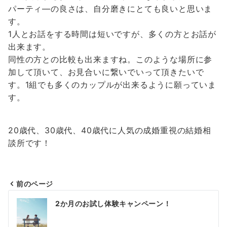
パーティ―の良さは、自分磨きにとても良いと思いま
す。
1人とお話をする時間は短いですが、多くの方とお話が
出来ます。
同性の方との比較も出来ますね。このような場所に参
加して頂いて、お見合いに繋いでいって頂きたいで
す。1組でも多くのカップルが出来るように願っていま
す。
20歳代、30歳代、40歳代に人気の成婚重視の結婚相
談所です！
前のページ
投
2か月のお試し体験キャンペーン！
稿