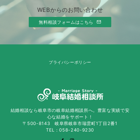
WEBからのお問い合わせ
無料相談フォームはこちら
プライバシーポリシー
結婚相談なら岐阜市の岐阜結婚相談所へ。豊富な実績で安
心な結婚をサポート！
〒500-8143 岐阜県岐阜市瑞雲町1丁目2番1
TEL：058-240-9230