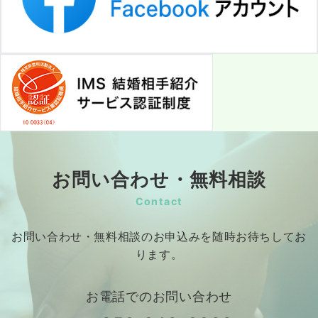
お問い合わせ・無料相談
Contact
お問い合わせ・無料相談のお申込みを随時お待ちしてお
ります。
お電話でのお問い合わせ