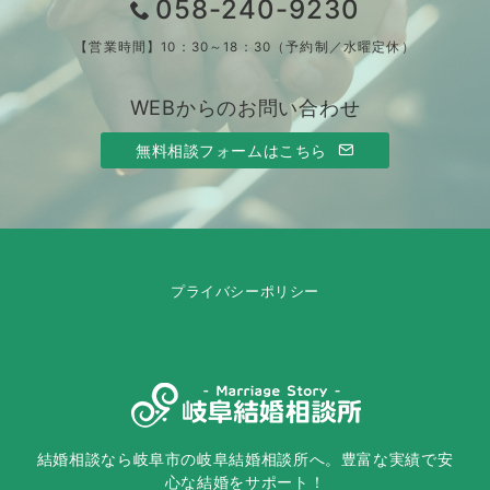
058-240-9230
【営業時間】10：30～18：30（予約制／水曜定休）
WEBからのお問い合わせ
無料相談フォームはこちら
プライバシーポリシー
結婚相談なら岐阜市の岐阜結婚相談所へ。豊富な実績で安
心な結婚をサポート！