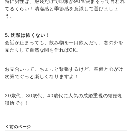
特に男性は、服装だけで印象が90％決まるって言われ
てるくらい！清潔感と季節感を意識して選びましょ
う。
5.
沈黙は怖くない！
会話が止まっても、飲み物を一口飲んだり、窓の外を
見たりして自然な間を作ればOK。
お見合いって、ちょっと緊張するけど、準備と心がけ
次第でぐっと楽しくなりますよ！
20歳代、30歳代、40歳代に人気の成婚重視の結婚相
談所です！
前のページ