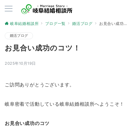
岐阜結婚相談所
ブログ一覧
婚活ブログ
お見合い成功のコツ！
婚活ブログ
お見合い成功のコツ！
2025年10月19日
ご訪問ありがとうございます。
岐阜密着で活動している岐阜結婚相談所へようこそ！
お見合い成功のコツ