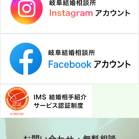
お問い合わせ・無料相談