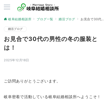
岐阜結婚相談所
ブログ一覧
婚活ブログ
お見合で30代の男性の冬の服装とは！
婚活ブログ
お見合で30代の男性の冬の服装と
は！
2025年12月18日
ご訪問ありがとうございます。
岐阜密着で活動している岐阜結婚相談所へようこそ！