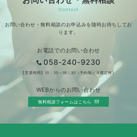
Contact
お問い合わせ・無料相談のお申込みを随時お待ちしてお
ります。
お電話でのお問い合わせ
058-240-9230
【営業時間】10：30～18：30（予約制／水曜定休）
WEBからのお問い合わせ
無料相談フォームはこちら