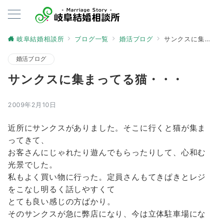
岐阜結婚相談所
ブログ一覧
婚活ブログ
サンクスに集まってる猫・・・
婚活ブログ
サンクスに集まってる猫・・・
2009年2月10日
近所にサンクスがありました。そこに行くと猫が集ま
ってきて、
お客さんにじゃれたり遊んでもらったりして、心和む
光景でした。
私もよく買い物に行った。定員さんもてきぱきとレジ
をこなし明るく話しやすくて
とても良い感じの方ばかり。
そのサンクスが急に弊店になり、今は立体駐車場にな