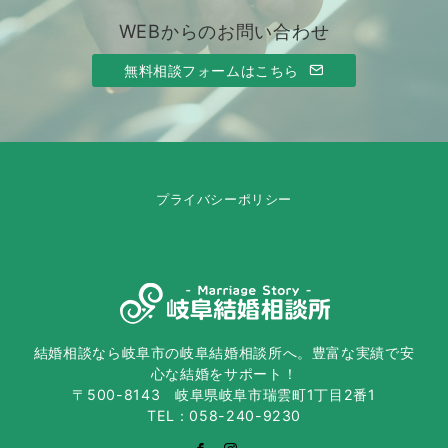
WEBからのお問い合わせ
無料相談フォームはこちら
プライバシーポリシー
結婚相談なら岐阜市の岐阜結婚相談所へ。豊富な実績で安
心な結婚をサポート！
〒500-8143 岐阜県岐阜市瑞雲町1丁目2番1
TEL：058-240-9230