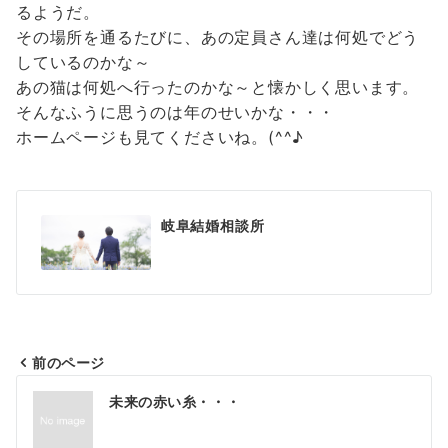
るようだ。
その場所を通るたびに、あの定員さん達は何処でどう
しているのかな～
あの猫は何処へ行ったのかな～と懐かしく思います。
そんなふうに思うのは年のせいかな・・・
ホームページも見てくださいね。(^^♪
岐阜結婚相談所
前のページ
投
未来の赤い糸・・・
稿