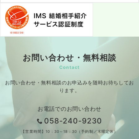
お問い合わせ・無料相談
Contact
お問い合わせ・無料相談のお申込みを随時お待ちしてお
ります。
お電話でのお問い合わせ
058-240-9230
【営業時間】10：30～18：30（予約制／水曜定休）