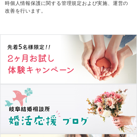
時個人情報保護に関する管理規定および実施、運営の
改善を行います。