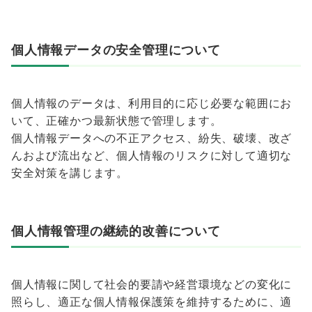
個人情報データの安全管理について
個人情報のデータは、利用目的に応じ必要な範囲にお
いて、正確かつ最新状態で管理します。
個人情報データへの不正アクセス、紛失、破壊、改ざ
んおよび流出など、個人情報のリスクに対して適切な
安全対策を講じます。
個人情報管理の継続的改善について
個人情報に関して社会的要請や経営環境などの変化に
照らし、適正な個人情報保護策を維持するために、適