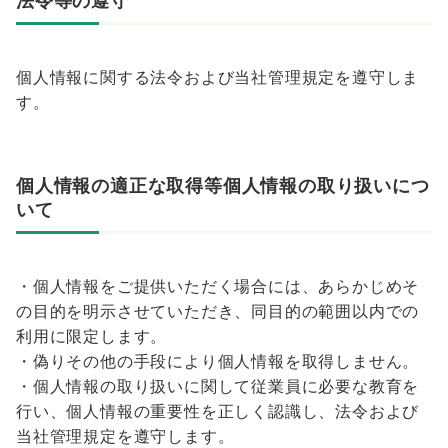
法令等の遵守
個人情報に関する法令および当社管理規定を遵守しま
す。
個人情報の適正な取得等個人情報の取り扱いにつ
いて
・個人情報をご提供いただく場合には、あらかじめそ
の目的を明示させていただき、同目的の範囲以内での
利用に限定します。
・偽りその他の手段により個人情報を取得しません。
・個人情報の取り扱いに関して従業員に必要な教育を
行い、個人情報の重要性を正しく認識し、法令および
当社管理規定を遵守します。