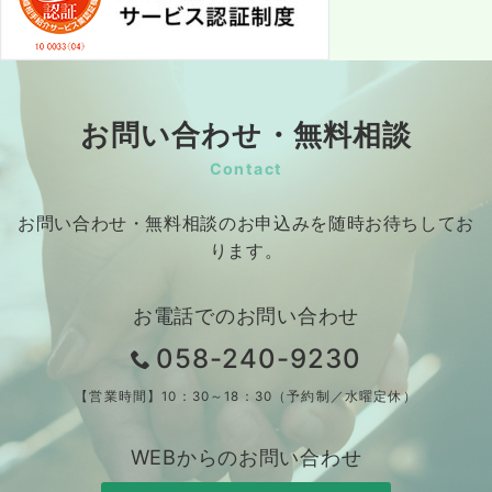
お問い合わせ・無料相談
Contact
お問い合わせ・無料相談のお申込みを随時お待ちしてお
ります。
お電話でのお問い合わせ
058-240-9230
【営業時間】10：30～18：30（予約制／水曜定休）
WEBからのお問い合わせ