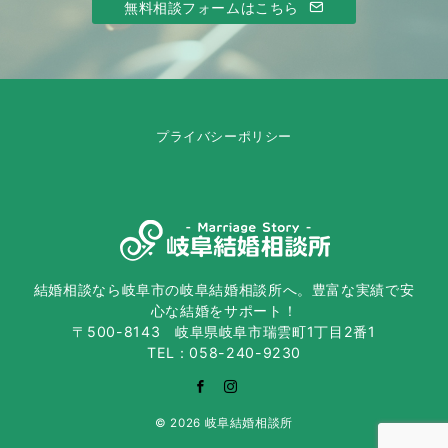
無料相談フォームはこちら
プライバシーポリシー
結婚相談なら岐阜市の岐阜結婚相談所へ。豊富な実績で安
心な結婚をサポート！
〒500-8143 岐阜県岐阜市瑞雲町1丁目2番1
TEL：058-240-9230
© 2026
岐阜結婚相談所