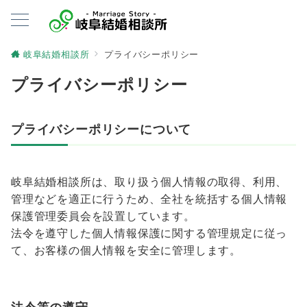
岐阜結婚相談所
プライバシーポリシー
プライバシーポリシー
プライバシーポリシーについて
岐阜結婚相談所は、取り扱う個人情報の取得、利用、
管理などを適正に行うため、全社を統括する個人情報
保護管理委員会を設置しています。
法令を遵守した個人情報保護に関する管理規定に従っ
て、お客様の個人情報を安全に管理します。