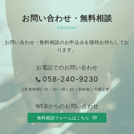
お問い合わせ・無料相談
Contact
お問い合わせ・無料相談のお申込みを随時お待ちしてお
ります。
お電話でのお問い合わせ
058-240-9230
【営業時間】10：30～18：30（予約制／水曜定休）
WEBからのお問い合わせ
無料相談フォームはこちら