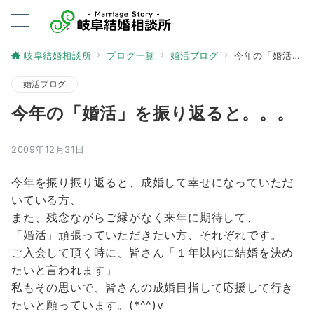
岐阜結婚相談所
ブログ一覧
婚活ブログ
今年の「婚活」を振り返ると。。。
婚活ブログ
今年の「婚活」を振り返ると。。。
2009年12月31日
今年を振り振り返ると、成婚して幸せになっていただ
いている方、
また、残念ながらご縁がなく来年に期待して、
「婚活」頑張っていただきたい方、それぞれです。
ご入会して頂く時に、皆さん「１年以内に結婚を決め
たいと言われます」
私もその思いで、皆さんの成婚目指して応援して行き
たいと願っています。(*^^)v