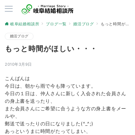
岐阜結婚相談所
ブログ一覧
婚活ブログ
もっと時間がほしい・・・
婚活ブログ
もっと時間がほしい・・・
2010年3月9日
こんばんは
今日は、朝から雨で今も降っています。
今日の１日は、仲人さんに新しく入会された会員さん
の身上書を送ったり、
また会員さんにご希望に合うような方の身上書をメー
ルや、
郵送で送ったりの日になりました(^_^;)
あっというまに時間がたってしまい、