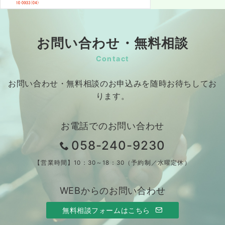
お問い合わせ・無料相談
Contact
お問い合わせ・無料相談のお申込みを随時お待ちしてお
ります。
お電話でのお問い合わせ
058-240-9230
【営業時間】10：30～18：30（予約制／水曜定休）
WEBからのお問い合わせ
無料相談フォームはこちら