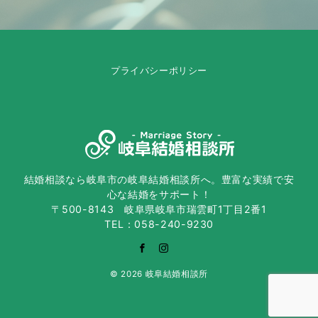
プライバシーポリシー
結婚相談なら岐阜市の岐阜結婚相談所へ。豊富な実績で安
心な結婚をサポート！
〒500-8143 岐阜県岐阜市瑞雲町1丁目2番1
TEL：058-240-9230
© 2026
岐阜結婚相談所