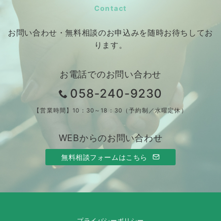
Contact
お問い合わせ・無料相談のお申込みを随時お待ちしてお
ります。
お電話でのお問い合わせ
058-240-9230
【営業時間】10：30～18：30（予約制／水曜定休）
WEBからのお問い合わせ
無料相談フォームはこちら
プライバシーポリシー