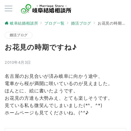
岐阜結婚相談所
ブログ一覧
婚活ブログ
お花見の時期ですね♪
婚活ブログ
お花見の時期ですね♪
2010年4月3日
名古屋のお見合いが済み岐阜に向かう途中、
電車から桜が満開に咲いているのが見えました。
ほんとに、絵に書いたようです。
お花見の方達も大勢みえ、とても楽しそうです。
見ている私も微笑んでしまいました(*^。^*)
ホームページも見てくださいね。(^^♪