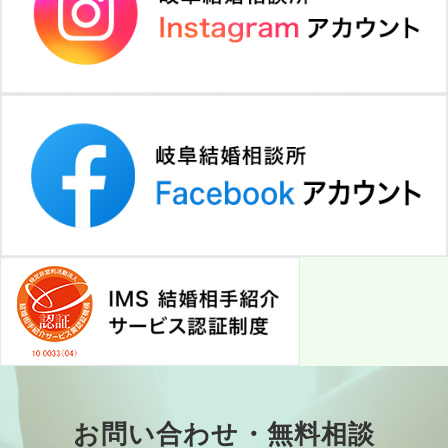
お問い合わせ・無料相談