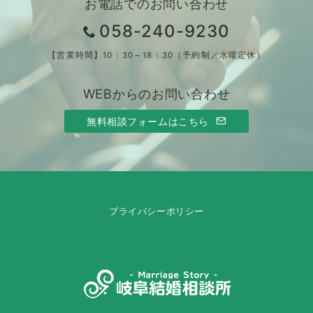
お電話でのお問い合わせ
058-240-9230
【営業時間】10：30～18：30（予約制／水曜定休）
WEBからのお問い合わせ
無料相談フォームはこちら
プライバシーポリシー