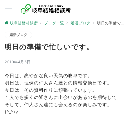
岐阜結婚相談所
ブログ一覧
婚活ブログ
明日の準備で忙しいです。
婚活ブログ
明日の準備で忙しいです。
2010年4月6日
今日は、爽やかな良い天気の岐阜です。
明日は、恒例の仲人さん達との情報交換日です。
今日は、その資料作りに頑張っています。
１人でも多くの皆さんに出会いがあるのを期待して
そして、仲人さん達にも会えるのが楽しみです。
(^_^)v