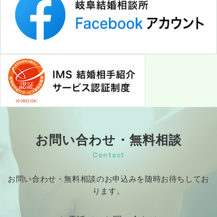
お問い合わせ・無料相談
Contact
お問い合わせ・無料相談のお申込みを随時お待ちしてお
ります。