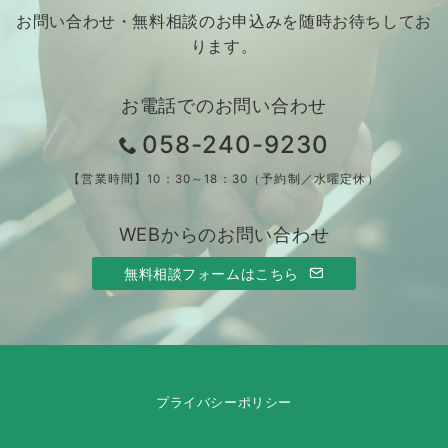
お問い合わせ・無料相談のお申込みを随時お待ちしてお
ります。
お電話でのお問い合わせ
058-240-9230
【営業時間】10：30～18：30（予約制／水曜定休）
WEBからのお問い合わせ
無料相談フォームはこちら
プライバシーポリシー