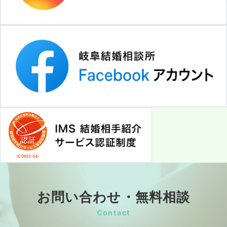
お問い合わせ・無料相談
Contact