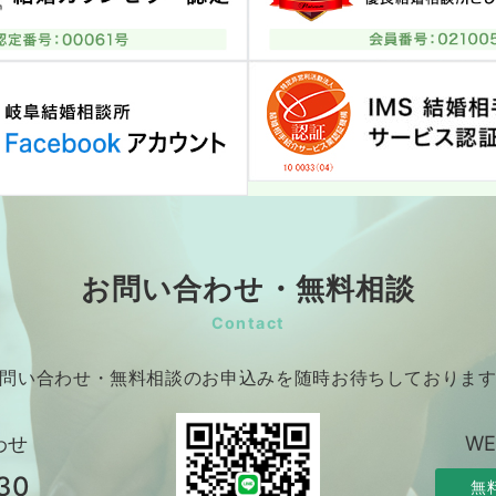
お問い合わせ・無料相談
Contact
問い合わせ・無料相談のお申込みを随時お待ちしておりま
わせ
W
30
無