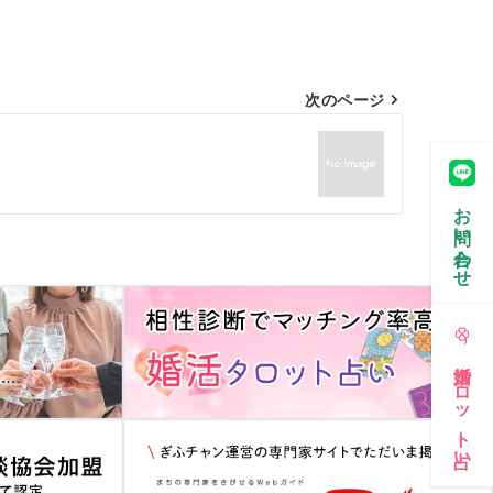
次のページ
お問い合わせ
婚活タロット占い