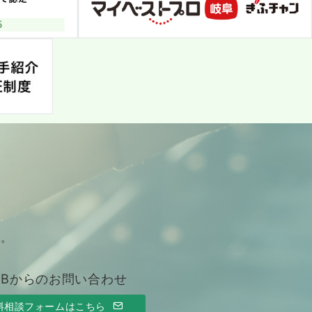
す。
EBからのお問い合わせ
料相談フォームはこちら