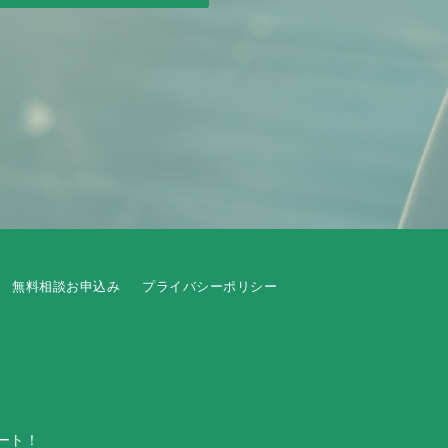
無料相談お申込み
プライバシーポリシー
ート！