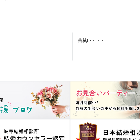
苦笑い・・・