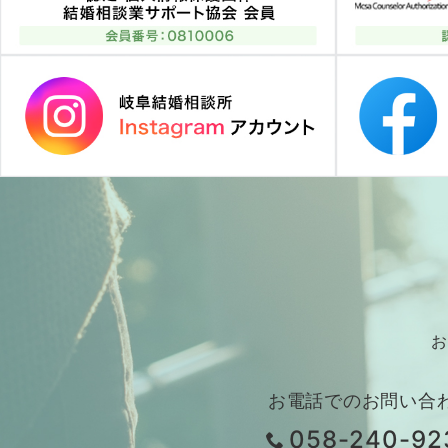
お
お電話でのお問い合
058-240-92