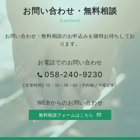
お問い合わせ・無料相談
Contact
お問い合わせ・無料相談のお申込みを随時お待ちしてお
ります。
お電話でのお問い合わせ
058-240-9230
【営業時間】10：30～18：30（予約制／水曜定休）
WEBからのお問い合わせ
無料相談フォームはこちら