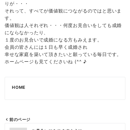
りが・・・
それって、すべてが価値観につながるのではと思いま
す。
価値観は人それぞれ・・・何度お見合いをしても成婚
にならなかったり、
１度のお見合いで成婚になる方もみえます。
会員の皆さんには１日も早く成婚され
幸せな家庭を築いて頂きたいと願っている毎日です。
ホームページも見てくださいね (^^ ♪
HOME
前のページ
投