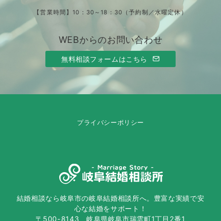
【営業時間】10：30～18：30（予約制／水曜定休）
WEBからのお問い合わせ
無料相談フォームはこちら
プライバシーポリシー
結婚相談なら岐阜市の岐阜結婚相談所へ。豊富な実績で安
心な結婚をサポート！
〒500-8143 岐阜県岐阜市瑞雲町1丁目2番1