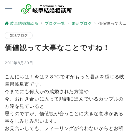
岐阜結婚相談所
ブログ一覧
婚活ブログ
価値観って大事なことですね！
婚活ブログ
価値観って大事なことですね！
2011年8月30日
こんにちは！今は２８℃ですがもっと暑さを感じる岐
阜県岐阜市です。
今までにも何人かの成婚された方達や
今、お付き合いに入って順調に進んでいるカップルの
方達を見ていると
思うのですが、価値観が合うことに大きな意味がある
事をしみじみ思います。
お見合いしても、フィーリングが合わないからとお断