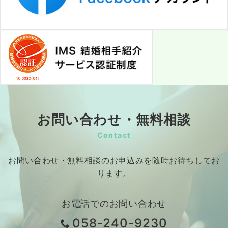
お問い合わせ・無料相談
Contact
お問い合わせ・無料相談のお申込みを随時お待ちしてお
ります。
お電話でのお問い合わせ
058-240-9230