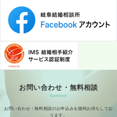
お問い合わせ・無料相談
Contact
お問い合わせ・無料相談のお申込みを随時お待ちしてお
ります。