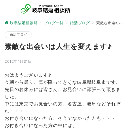
岐阜結婚相談所
ブログ一覧
婚活ブログ
素敵な出会いは人生を変えます♪
婚活ブログ
素敵な出会いは人生を変えます♪
2012年1月31日
おはようございます♪
今朝から曇り、雪が降ってきそな岐阜県岐阜市です。
先日のお休みには皆さん、お見合いに頑張って頂きま
した。
中には東京でお見合いの方、名古屋、岐阜などそれぞ
れ・・・
お付き合いになった方、そうでなかった方も・・・
お付き合いになった方の中には、