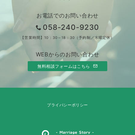
お電話でのお問い合わせ
058-240-9230
【営業時間】10：30～18：30（予約制／水曜定休）
WEBからのお問い合わせ
無料相談フォームはこちら
プライバシーポリシー