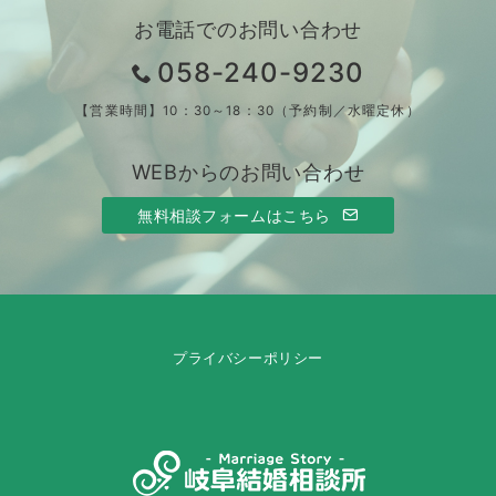
お電話でのお問い合わせ
058-240-9230
【営業時間】10：30～18：30（予約制／水曜定休）
WEBからのお問い合わせ
無料相談フォームはこちら
プライバシーポリシー