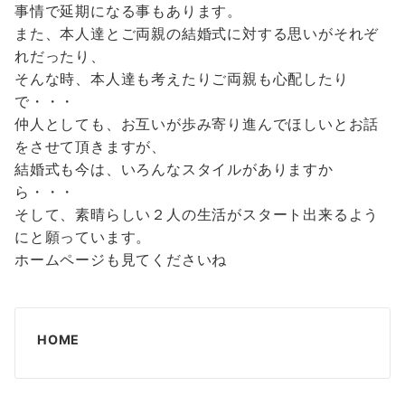
事情で延期になる事もあります。
また、本人達とご両親の結婚式に対する思いがそれぞ
れだったり、
そんな時、本人達も考えたりご両親も心配したり
で・・・
仲人としても、お互いが歩み寄り進んでほしいとお話
をさせて頂きますが、
結婚式も今は、いろんなスタイルがありますか
ら・・・
そして、素晴らしい２人の生活がスタート出来るよう
にと願っています。
ホームページも見てくださいね
HOME