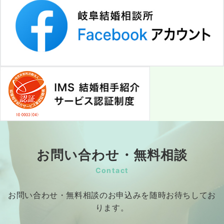
お問い合わせ・無料相談
Contact
お問い合わせ・無料相談のお申込みを随時お待ちしてお
ります。