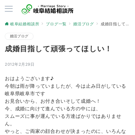
岐阜結婚相談所
ブログ一覧
婚活ブログ
成婚目指して頑張ってほしい！
婚活ブログ
成婚目指して頑張ってほしい！
2012年2月29日
おはようございます♪
今朝は雨が降っていましたが、今は止み日がしている
岐阜県岐阜市です
お見合いから、お付き合いそして成婚へ！
今、成婚に向けて進んでいる方の中には、
スムーズに事が運んでいる方達ばかりではありませ
ん。
やっと、ご両家の顔合わせが決まったのに、いろんな