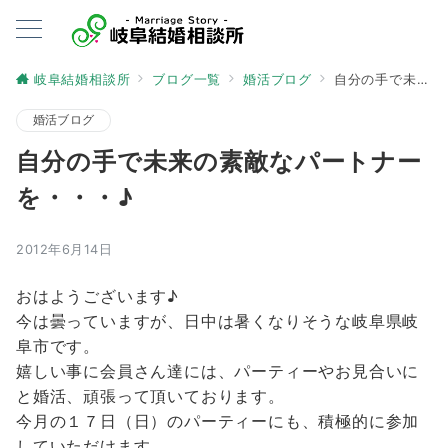
岐阜結婚相談所
ブログ一覧
婚活ブログ
自分の手で未来の素敵なパートナーを・・・♪
婚活ブログ
自分の手で未来の素敵なパートナー
を・・・♪
2012年6月14日
おはようございます♪
今は曇っていますが、日中は暑くなりそうな岐阜県岐
阜市です。
嬉しい事に会員さん達には、パーティーやお見合いに
と婚活、頑張って頂いております。
今月の１７日（日）のパーティーにも、積極的に参加
していただけます。