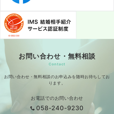
お問い合わせ・無料相談
Contact
お問い合わせ・無料相談のお申込みを随時お待ちしてお
ります。
お電話でのお問い合わせ
058-240-9230