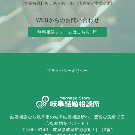
【営業時間】10：30～18：30（予約制／水曜定休）
WEBからのお問い合わせ
無料相談フォームはこちら
プライバシーポリシー
結婚相談なら岐阜市の岐阜結婚相談所へ。豊富な実績で安
心な結婚をサポート！
〒500-8143 岐阜県岐阜市瑞雲町1丁目2番1