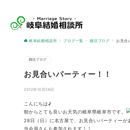
岐阜結婚相談所
ブログ一覧
婚活ブログ
お見合
婚活ブログ
お見合いパーティー！！
2012年10月26日
こんにちは♪
朝からとても良いお天気の岐阜県岐阜市です。
28日（日）に名古屋で、お見合いパーティーが
当会員さんも参加されます！！