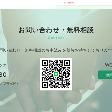
お問い合わせ・無料相談
Contact
問い合わせ・無料相談のお申込みを随時お待ちしておりま
わせ
W
30
無
制／水曜定休）