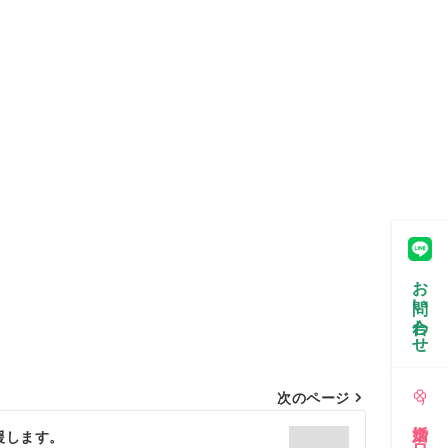
お問い合わせ
次のページ
援します。