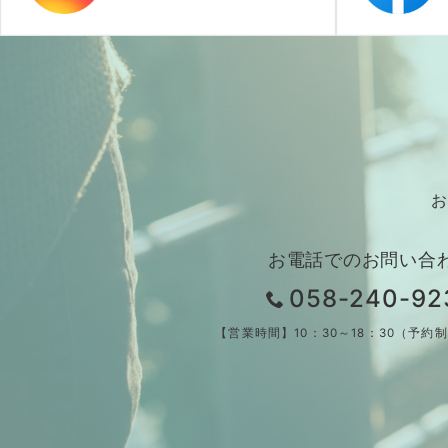
お
お電話でのお問い合
058-240-92
【営業時間】10：30～18：30（予約