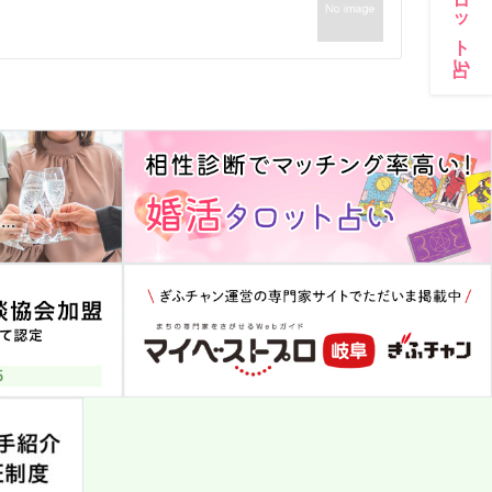
婚活タロット占い