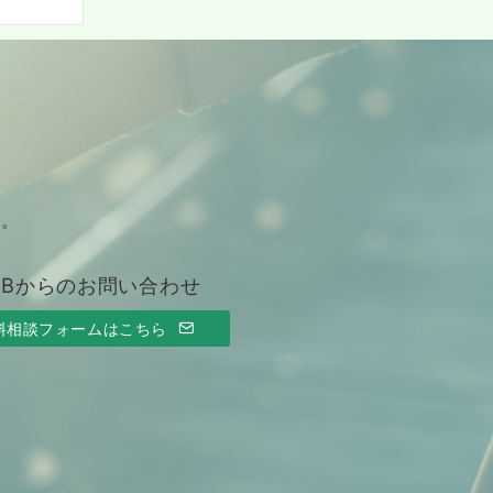
す。
EBからのお問い合わせ
料相談フォームはこちら