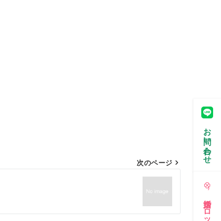
お問い合わせ
次のページ
婚活タロット占い