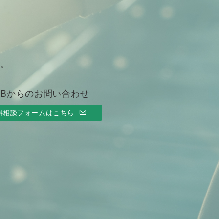
す。
EBからのお問い合わせ
料相談フォームはこちら