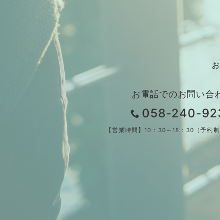
お
お電話でのお問い合
058-240-92
【営業時間】10：30～18：30（予約