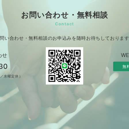
お問い合わせ・無料相談
Contact
問い合わせ・無料相談のお申込みを随時お待ちしておりま
わせ
W
30
無
制／水曜定休）