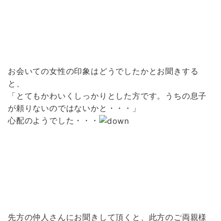
お会いての女性の印象はどうでしたかとお聞きする
と、
「とてもかわいくしっかりとした方です。うちの息子
が頼りないのではないかと・・・」
心配のようでした・・・
先方の仲人さんにお聞きして頂くと、此方のご両親様