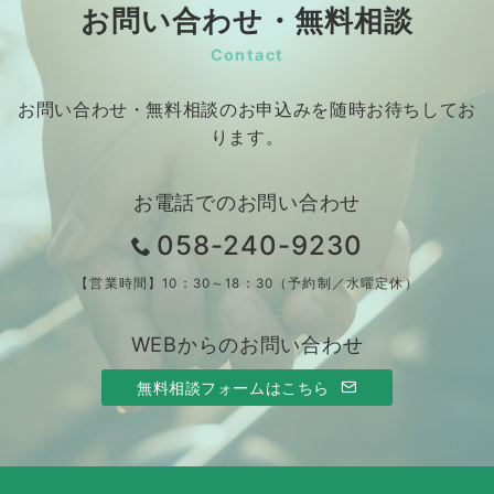
お問い合わせ・無料相談
Contact
お問い合わせ・無料相談のお申込みを随時お待ちしてお
ります。
お電話でのお問い合わせ
058-240-9230
【営業時間】10：30～18：30（予約制／水曜定休）
WEBからのお問い合わせ
無料相談フォームはこちら