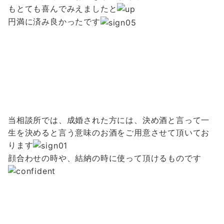
もとても喜んでみえましたと
円満に済み良かったです
当相談所では、成婚された方には、決め酒と言って一
生を決めると言う意味のお酒をご用意させて頂いてお
ります
顔合わせの時や、結納の時に使って頂けるものです