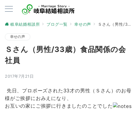
岐阜結婚相談所
ブログ一覧
幸せの声
Ｓさん（男性/33歳）食品関係の会社員
幸せの声
Ｓさん（男性/33歳）食品関係の会
社員
2017年7月21日
先日、プロポーズされた33才の男性（Ｓさん）のお母
様がご挨拶におみえになり、
お互いの家にご挨拶に行きましたのことでした