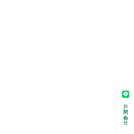
お問い合わせ