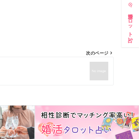
婚活タロット占い
次のページ