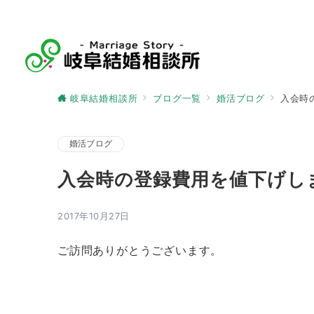
岐阜結婚相談所
ブログ一覧
婚活ブログ
入会時
婚活ブログ
入会時の登録費用を値下げし
2017年10月27日
ご訪問ありがとうございます。