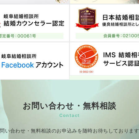
お問い合わせ・無料相談
Contact
問い合わせ・無料相談のお申込みを随時お待ちしておりま