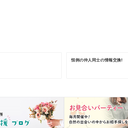
恒例の仲人同士の情報交換!