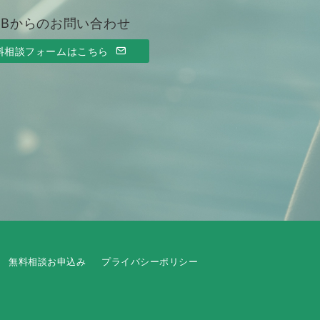
EBからのお問い合わせ
料相談フォームはこちら
無料相談お申込み
プライバシーポリシー