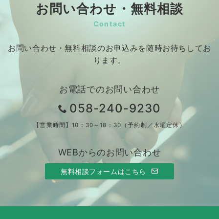
お問い合わせ・無料相談
Contact
お問い合わせ・無料相談のお申込みを随時お待ちしてお
ります。
お電話でのお問い合わせ
058-240-9230
【営業時間】10：30～18：30（予約制／水曜定休）
WEBからのお問い合わせ
無料相談フォームはこちら