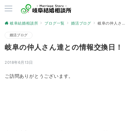
岐阜結婚相談所
ブログ一覧
婚活ブログ
岐阜の仲人さん達との情報交換日！
婚活ブログ
岐阜の仲人さん達との情報交換日！
2018年6月13日
ご訪問ありがとうございます。