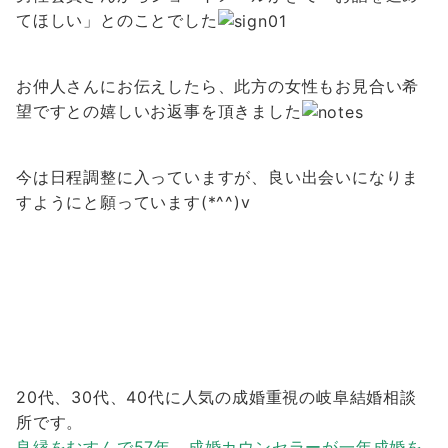
てほしい」とのことでした
お仲人さんにお伝えしたら、此方の女性もお見合い希
望ですとの嬉しいお返事を頂きました
今は日程調整に入っていますが、
良い出会いになりま
すようにと願っています(*^^)v
20代、30代、40代に人気の成婚重視の岐阜結婚相談
所です。
良縁をむすんで57年、成婚カウンセラーが一年成婚を