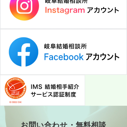
お問い合わせ・無料相談