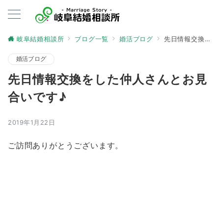
岐阜結婚相談所
ブログ一覧
婚活ブログ
先日情報交換をした仲人さんとお見合いです♪
婚活ブログ
先日情報交換をした仲人さんとお見
合いです♪
2019年1月22日
ご訪問ありがとうございます。