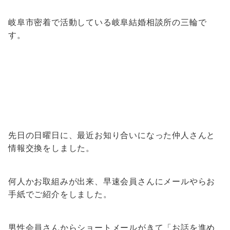
岐阜市密着で活動している岐阜結婚相談所の三輪で
す。
先日の日曜日に、最近お知り合いになった仲人さんと
情報交換をしました。
何人かお取組みが出来、早速会員さんにメールやらお
手紙でご紹介をしました。
男性会員さんからショートメールがきて「お話を進め