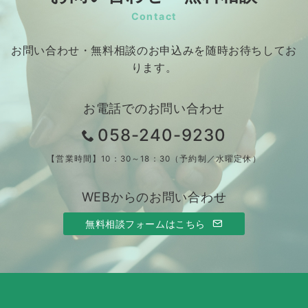
Contact
お問い合わせ・無料相談のお申込みを随時お待ちしてお
ります。
お電話でのお問い合わせ
058-240-9230
【営業時間】10：30～18：30（予約制／水曜定休）
WEBからのお問い合わせ
無料相談フォームはこちら