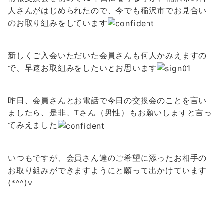
人さんがはじめられたので、今でも稲沢市でお見合い
のお取り組みをしています
新しくご入会いただいた会員さんも何人かみえますの
で、早速お取組みをしたいとお思います
昨日、会員さんとお電話で今日の交換会のことを言い
ましたら、是非、Tさん（男性）もお願いしますと言っ
てみえました
いつもですが、会員さん達のご希望に添ったお相手の
お取り組みができますようにと願って出かけています
(*^^)v