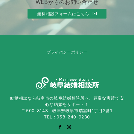
WEBからのお問い合わせ
無料相談フォームはこちら
プライバシーポリシー
結婚相談なら岐阜市の岐阜結婚相談所へ。豊富な実績で安
心な結婚をサポート！
〒500-8143 岐阜県岐阜市瑞雲町1丁目2番1
TEL：058-240-9230