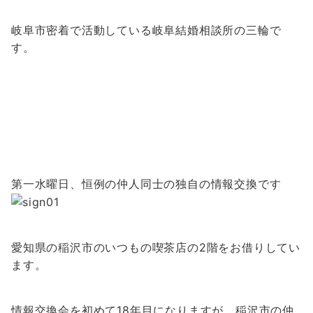
岐阜市密着で活動している岐阜結婚相談所の三輪で
す。
第一水曜日、恒例の仲人同士の独自の情報交換です
愛知県の稲沢市のいつもの喫茶店の2階をお借りしてい
ます。
情報交換会を初めて18年目になりますが、稲沢市の仲