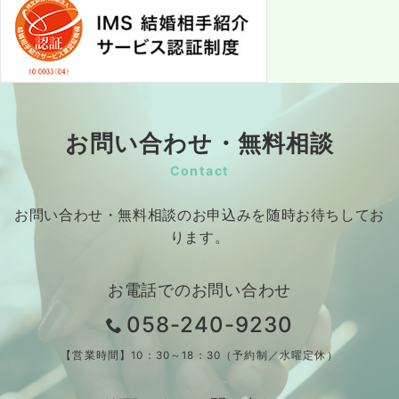
お問い合わせ・無料相談
Contact
お問い合わせ・無料相談のお申込みを随時お待ちしてお
ります。
お電話でのお問い合わせ
058-240-9230
【営業時間】10：30～18：30（予約制／水曜定休）