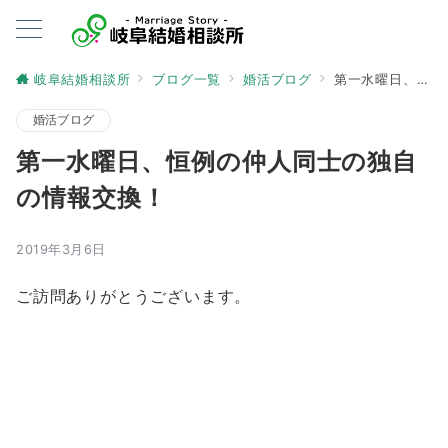
岐阜結婚相談所
ブログ一覧
婚活ブログ
第一水曜日、恒例の仲人同士の独自の情報交換！
婚活ブログ
第一水曜日、恒例の仲人同士の独自
の情報交換！
2019年3月6日
ご訪問ありがとうございます。