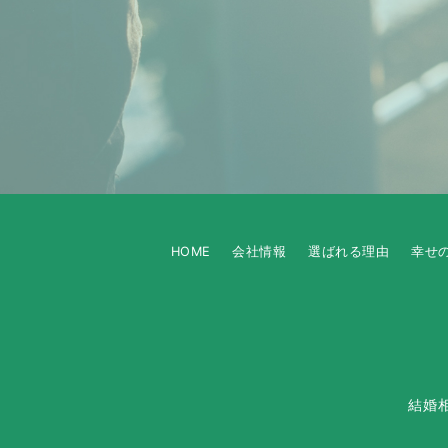
HOME
会社情報
選ばれる理由
幸せ
結婚