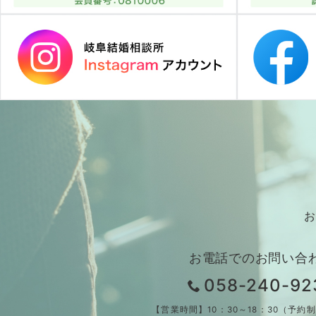
お
お電話でのお問い合
058-240-92
【営業時間】10：30～18：30（予約