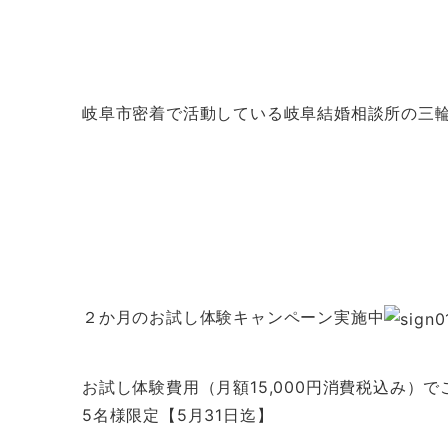
岐阜市密着で活動している岐阜結婚相談所の三
２か月のお試し体験キャンペーン実施中
お試し体験費用（月額15,000円消費税込み）
5名様限定【5月31日迄】