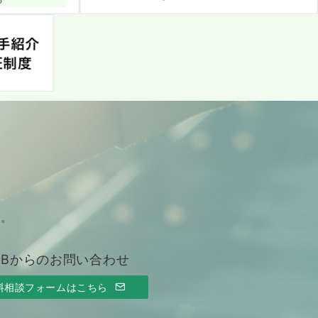
す。
EBからのお問い合わせ
料相談フォームはこちら