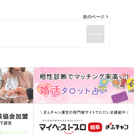
次のページ
・