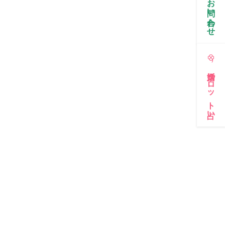
お問い合わせ
婚活タロット占い