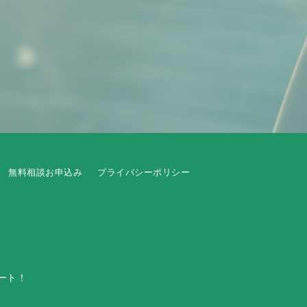
無料相談お申込み
プライバシーポリシー
ート！