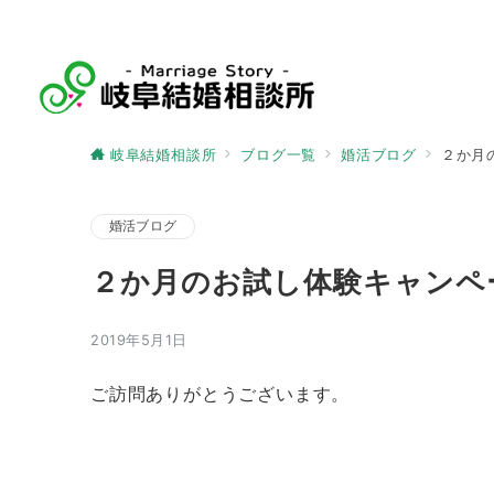
岐阜結婚相談所
ブログ一覧
婚活ブログ
２か月
婚活ブログ
２か月のお試し体験キャンペ
2019年5月1日
ご訪問ありがとうございます。