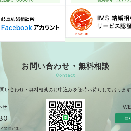
お問い合わせ・無料相談
Contact
問い合わせ・無料相談のお申込みを随時お待ちしておりま
わせ
W
30
無
制／水曜定休）