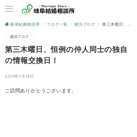
岐阜結婚相談所
ブログ一覧
婚活ブログ
第三木曜日、恒例の仲人同士の独自の情報交換日！
婚活ブログ
第三木曜日、恒例の仲人同士の独自
の情報交換日！
2019年7月18日
ご訪問ありがとうございます。