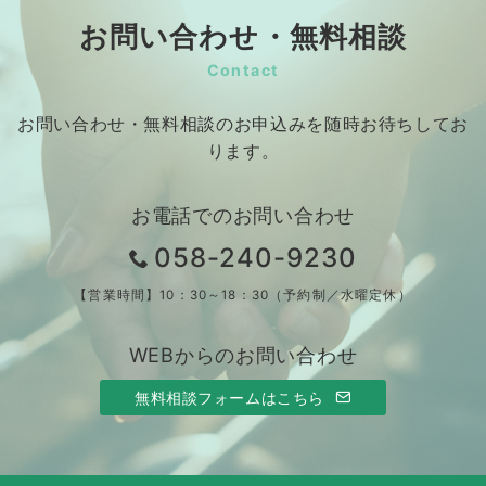
お問い合わせ・無料相談
Contact
お問い合わせ・無料相談のお申込みを随時お待ちしてお
ります。
お電話でのお問い合わせ
058-240-9230
【営業時間】10：30～18：30（予約制／水曜定休）
WEBからのお問い合わせ
無料相談フォームはこちら