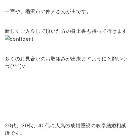
一宮や、稲沢市の仲人さんが主です。
新しくご入会して頂いた方の身上書も持って行きます
多くのお見合いのお取組みが出来ますようにと願いつ
つ(*^^)v
20代、30代、40代に人気の成婚重視の岐阜結婚相談
所です。