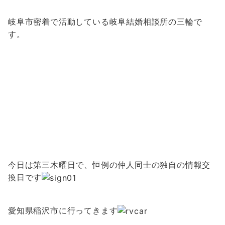
岐阜市密着で活動している岐阜結婚相談所の三輪で
す。
今日は第三木曜日で、恒例の仲人同士の独自の情報交
換日です
愛知県稲沢市に行ってきます