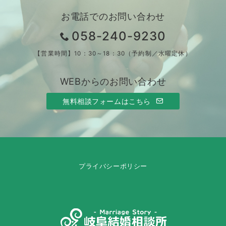
お電話でのお問い合わせ
058-240-9230
【営業時間】10：30～18：30（予約制／水曜定休）
WEBからのお問い合わせ
無料相談フォームはこちら
プライバシーポリシー