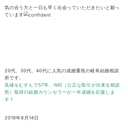
気の合う方と一日も早く出会っていただきたいと願っ
ています
20代、30代、40代に人気の成婚重視の岐阜結婚相談
所です。
良縁をむすんで57年、IMS（公正な取引が出来る相談
所）取得の結婚カウンセラーが一年成婚を応援しま
す
！
2019年8月14日