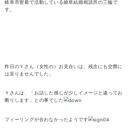
岐阜市密着で活動している岐阜結婚相談所の三輪で
す。
昨日のＹさん（女性の）お見合いは、残念にも交際に
は至りませんでした。
Ｙさんは、「お話した感じが少しイメージと違ってお
断りします」との事でした
フィーリングが合わなかったようです