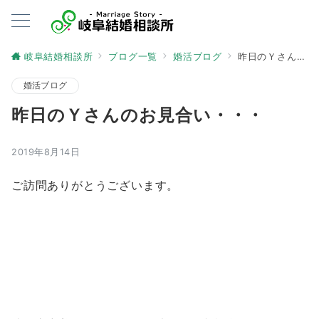
岐阜結婚相談所
ブログ一覧
婚活ブログ
昨日のＹさんのお見合い・・・
婚活ブログ
昨日のＹさんのお見合い・・・
2019年8月14日
ご訪問ありがとうございます。