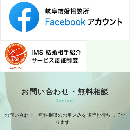
お問い合わせ・無料相談
Contact
お問い合わせ・無料相談のお申込みを随時お待ちしてお
ります。