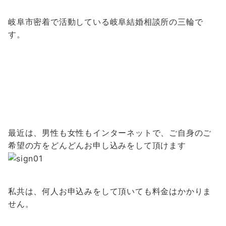
岐阜市密着で活動している岐阜結婚相談所の三輪で
す。
最近は、男性も女性もインターネットで、ご自身のご
希望の方をどんどんお申し込みをして頂けます
私共は、何人お申込みをして頂いても料金はかかりま
せん。