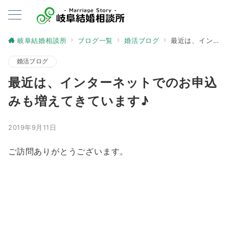
岐阜結婚相談所
ブログ一覧
婚活ブログ
最近は、インターネットでのお申込みも増えてきています♪
婚活ブログ
最近は、インターネットでのお申込
みも増えてきています♪
2019年9月11日
ご訪問ありがとうございます。