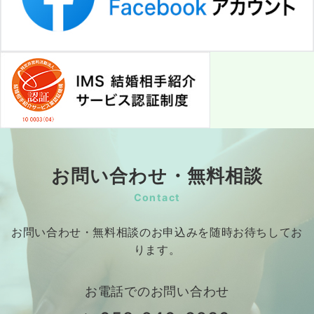
お問い合わせ・無料相談
Contact
お問い合わせ・無料相談のお申込みを随時お待ちしてお
ります。
お電話でのお問い合わせ