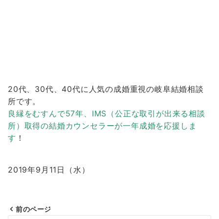
20代、30代、40代に人気の成婚重視の岐阜結婚相談
所です。
良縁をむすんで57年、IMS（公正な取引が出来る相談
所）取得の結婚カウンセラーが一年成婚を応援しま
す
！
2019年9月11日（水）
前のページ