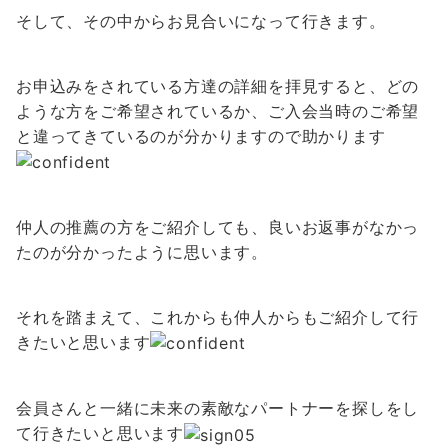
そして、その中からお見合いになって行きます。
お申込みをされている方達の詳細を拝見すると、どの
ような方をご希望されているか、ご入会当時のご希望
と違ってきているのが分かりますので助かります
仲人の推薦の方をご紹介しても、良いお返事がなかっ
たのが分かったように思います。
それを踏まえて、これからも仲人からもご紹介して行
きたいと思います
会員さんと一緒に未来の素敵なパートナーを探しをし
て行きたいと思います