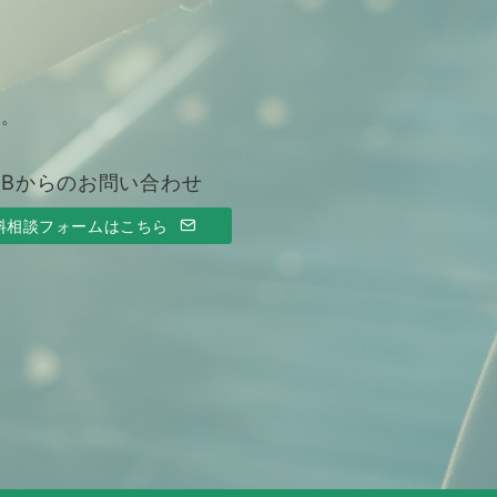
す。
EBからのお問い合わせ
料相談フォームはこちら