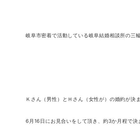
岐阜市密着で活動している岐阜結婚相談所の三
Ｋさん（男性）とＨさん（女性が）の婚約が決
6月16日にお見合いをして頂き、約3か月程で決