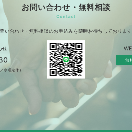
お問い合わせ・無料相談
Contact
問い合わせ・無料相談のお申込みを随時お待ちしておりま
わせ
W
30
無
制／水曜定休）