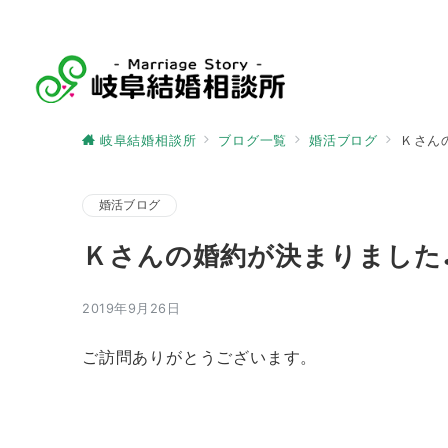
岐阜結婚相談所
ブログ一覧
婚活ブログ
Ｋさん
婚活ブログ
Ｋさんの婚約が決まりました
2019年9月26日
ご訪問ありがとうございます。