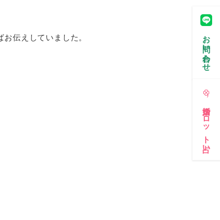
お問い合わせ
ばお伝えしていました。
婚活タロット占い