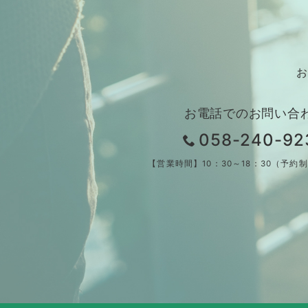
お
お電話でのお問い合
058-240-92
【営業時間】10：30～18：30（予約