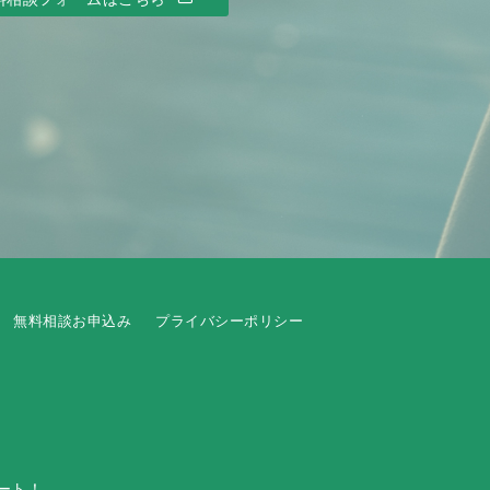
無料相談お申込み
プライバシーポリシー
ート！