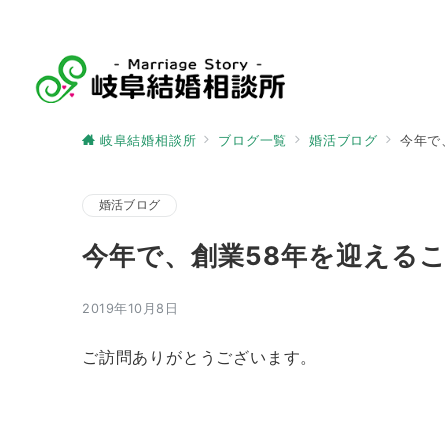
岐阜結婚相談所
ブログ一覧
婚活ブログ
今年で
婚活ブログ
今年で、創業58年を迎える
2019年10月8日
ご訪問ありがとうございます。