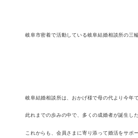
岐阜市密着で活動している岐阜結婚相談所の三
岐阜結婚相談所は、おかげ様で母の代より今年で
此れまでの歩みの中で、多くの成婚者が誕生し
これからも、会員さまに寄り添って婚活をサポ