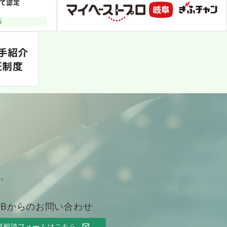
す。
EBからのお問い合わせ
料相談フォームはこちら