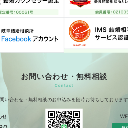
お問い合わせ・無料相談
Contact
問い合わせ・無料相談のお申込みを随時お待ちしておりま
わせ
W
30
無