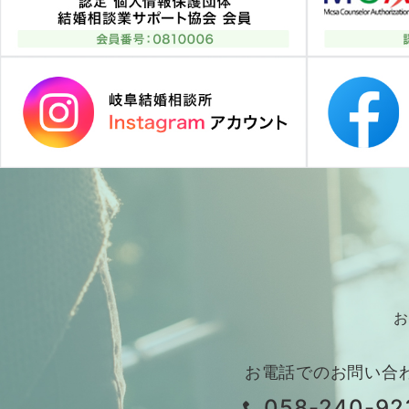
お
お電話でのお問い合
058-240-92