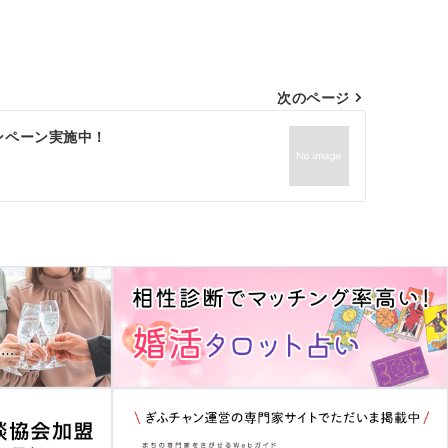
次のページ
ンペーン実施中！