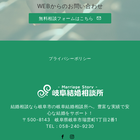
WEBからのお問い合わせ
無料相談フォームはこちら
プライバシーポリシー
結婚相談なら岐阜市の岐阜結婚相談所へ。豊富な実績で安
心な結婚をサポート！
〒500-8143 岐阜県岐阜市瑞雲町1丁目2番1
TEL：058-240-9230