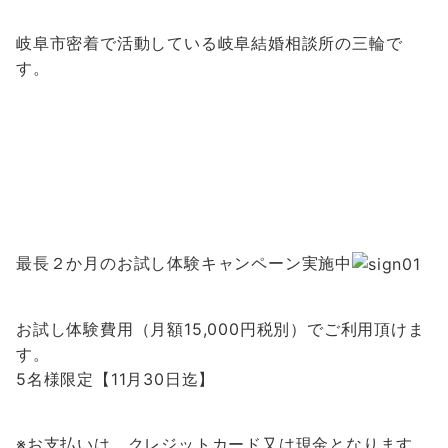
岐阜市密着で活動している岐阜結婚相談所の三輪で
す。
最長２か月のお試し体験キャンペーン実施中
お試し体験費用（月額15,000円税別）でご利用頂けま
す。
5名様限定【11月30日迄】
※お支払いは、クレジットカード又は現金となります。