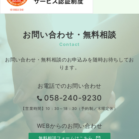
お問い合わせ・無料相談
Contact
お問い合わせ・無料相談のお申込みを随時お待ちしてお
ります。
お電話でのお問い合わせ
058-240-9230
【営業時間】10：30～18：30（予約制／水曜定休）
WEBからのお問い合わせ
無料相談フォームはこちら