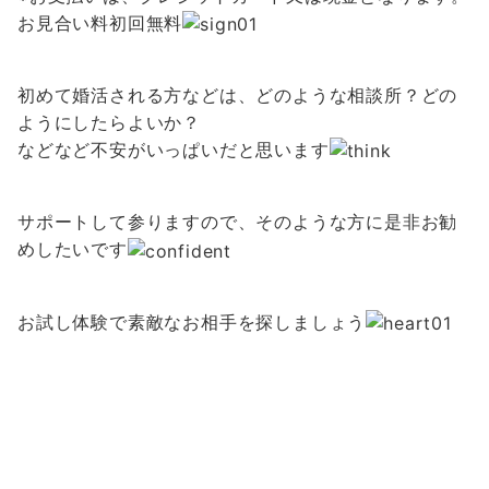
お見合い料初回無料
初めて婚活される方などは、どのような相談所？どの
ようにしたらよいか？
などなど不安がいっぱいだと思います
サポートして参りますので、そのような方に是非お勧
めしたいです
お試し体験で素敵なお相手を探しましょう