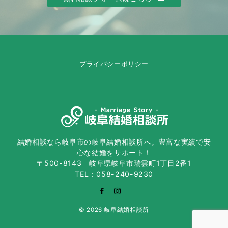
プライバシーポリシー
結婚相談なら岐阜市の岐阜結婚相談所へ。豊富な実績で安
心な結婚をサポート！
〒500-8143 岐阜県岐阜市瑞雲町1丁目2番1
TEL：058-240-9230
© 2026
岐阜結婚相談所