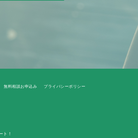
無料相談お申込み
プライバシーポリシー
ート！