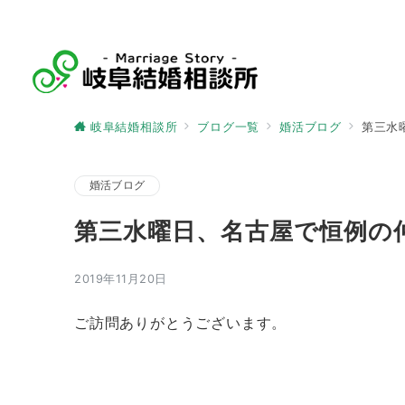
岐阜結婚相談所
ブログ一覧
婚活ブログ
第三水
婚活ブログ
第三水曜日、名古屋で恒例の
2019年11月20日
ご訪問ありがとうございます。