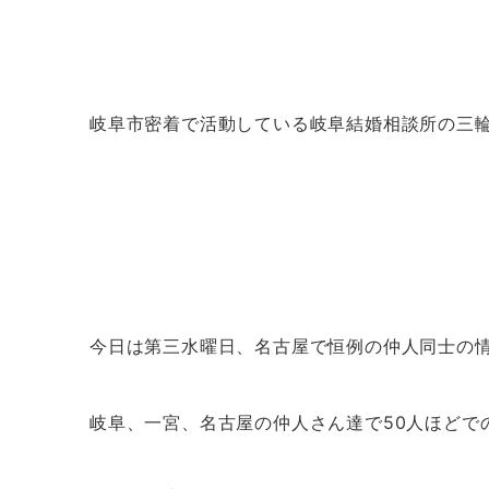
岐阜市密着で活動している岐阜結婚相談所の三
今日は第三水曜日、名古屋で恒例の仲人同士の
岐阜、一宮、名古屋の仲人さん達で50人ほどで