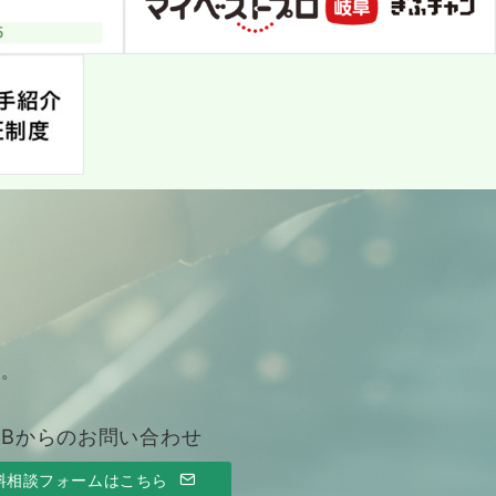
す。
EBからのお問い合わせ
料相談フォームはこちら