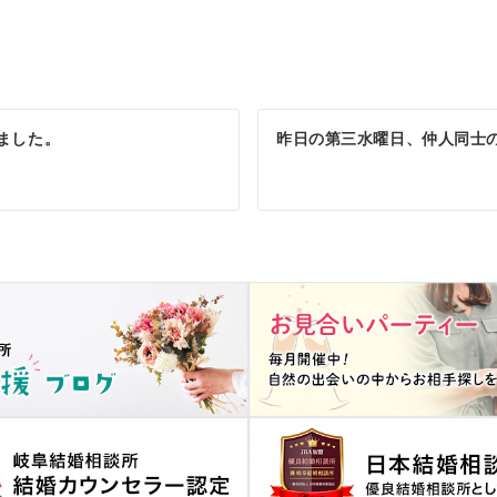
ました。
昨日の第三水曜日、仲人同士