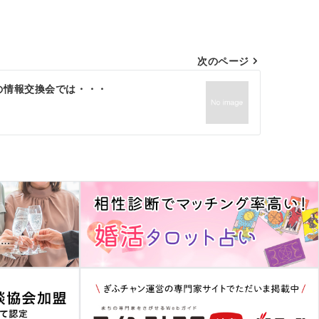
次のページ
の情報交換会では・・・