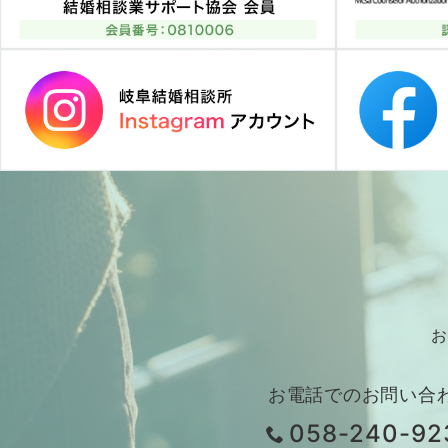
お
お電話でのお問い合
058-240-92