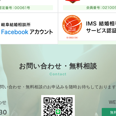
お問い合わせ・無料相談
Contact
問い合わせ・無料相談のお申込みを随時お待ちしておりま
わせ
W
30
無