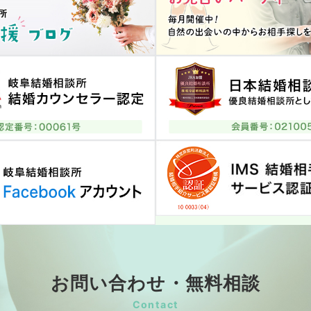
お問い合わせ・無料相談
Contact