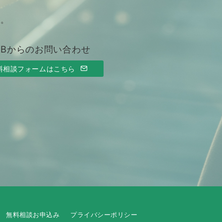
す。
EBからのお問い合わせ
料相談フォームはこちら
無料相談お申込み
プライバシーポリシー