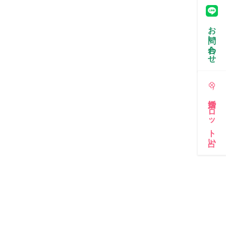
お問い合わせ
婚活タロット占い