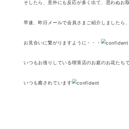
そしたら、意外にも反応が多く出て、思わぬお
早速、昨日メールで会員さまご紹介しましたら
お見合いに繋がりますように・・・
いつもお借りしている喫茶店のお庭のお花たち
いつも癒されています