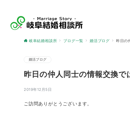
岐阜結婚相談所
ブログ一覧
婚活ブログ
昨日の
婚活ブログ
昨日の仲人同士の情報交換で
2019年12月5日
ご訪問ありがとうございます。