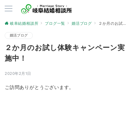
岐阜結婚相談所
ブログ一覧
婚活ブログ
２か月のお試し体験キャンペーン実施中！
婚活ブログ
２か月のお試し体験キャンペーン実
施中！
2020年2月1日
ご訪問ありがとうございます。