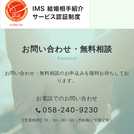
お問い合わせ・無料相談
Contact
お問い合わせ・無料相談のお申込みを随時お待ちしてお
ります。
お電話でのお問い合わせ
058-240-9230
【営業時間】10：30～18：30（予約制／水曜定休）