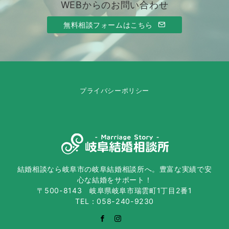
WEBからのお問い合わせ
無料相談フォームはこちら
プライバシーポリシー
結婚相談なら岐阜市の岐阜結婚相談所へ。豊富な実績で安
心な結婚をサポート！
〒500-8143 岐阜県岐阜市瑞雲町1丁目2番1
TEL：058-240-9230