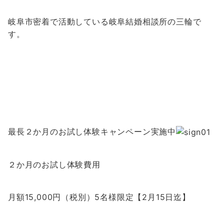
岐阜市密着で活動している岐阜結婚相談所の三輪で
す。
最長２か月のお試し体験キャンペーン実施中
２か月のお試し体験費用
月額15,000円（税別）
5名様限定【2月15日迄】