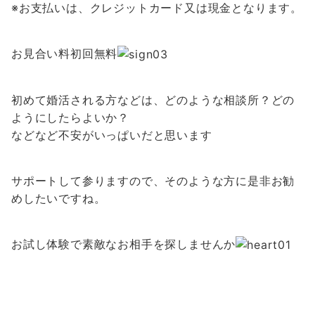
※お支払いは、クレジットカード又は現金となります。
お見合い料初回無料
初めて婚活される方などは、どのような相談所？どの
ようにしたらよいか？
などなど不安がいっぱいだと思います
サポートして参りますので、そのような方に是非お勧
めしたいですね。
お試し体験で素敵なお相手を探しませんか