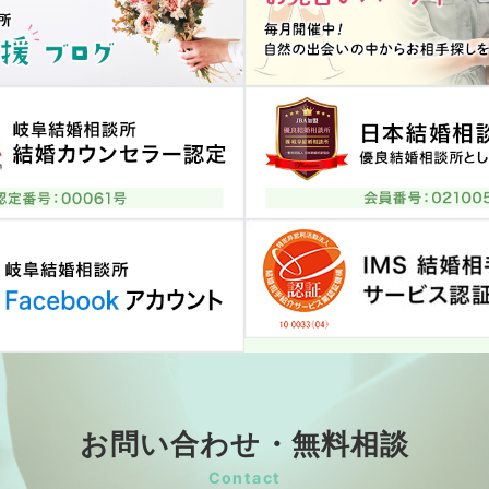
お問い合わせ・無料相談
Contact