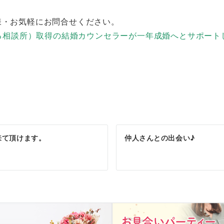
様・お気軽にお問合せください。
来る相談所）取得の結婚カウンセラーが一年成婚へとサポート
来て頂けます。
仲人さんとの出会い♪