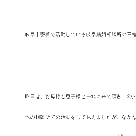
岐阜市密着で活動している岐阜結婚相談所の三
昨日は、お母様と息子様と一緒に来て頂き、2
他の相談所での活動をして見えましたが、なか