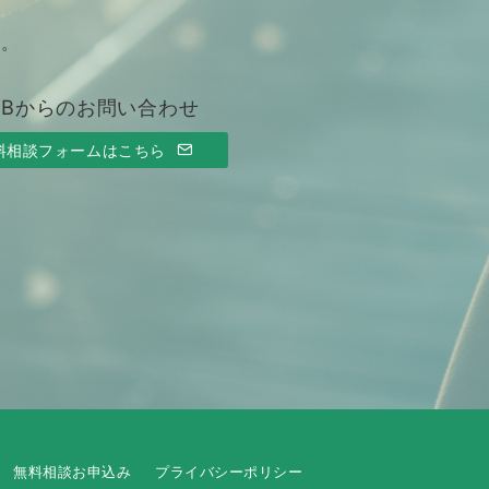
す。
EBからのお問い合わせ
料相談フォームはこちら
無料相談お申込み
プライバシーポリシー