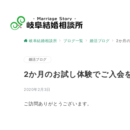
岐阜結婚相談所
ブログ一覧
婚活ブログ
2か月
婚活ブログ
2か月のお試し体験でご入会
2020年2月3日
ご訪問ありがとうございます。