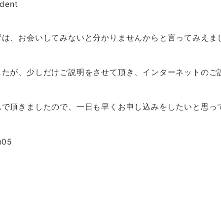
ずは、お会いしてみないと分かりませんからと言ってみえま
したが、少しだけご説明をさせて頂き、インターネットのご
んで頂きましたので、一日も早くお申し込みをしたいと思っ