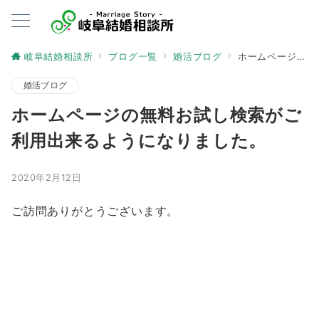
岐阜結婚相談所
ブログ一覧
婚活ブログ
ホームページの無料お試し検索がご利用出来るようになりました。
婚活ブログ
ホームページの無料お試し検索がご
利用出来るようになりました。
2020年2月12日
ご訪問ありがとうございます。