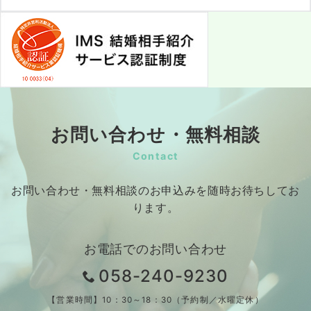
お問い合わせ・無料相談
Contact
お問い合わせ・無料相談のお申込みを随時お待ちしてお
ります。
お電話でのお問い合わせ
058-240-9230
【営業時間】10：30～18：30（予約制／水曜定休）