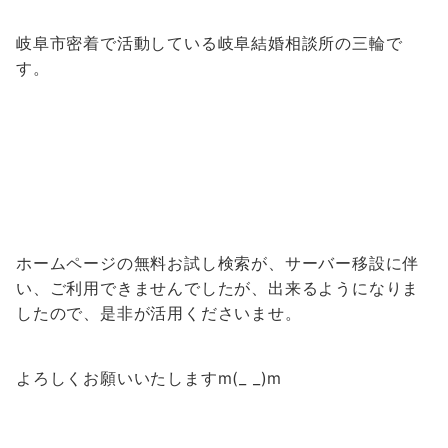
岐阜市密着で活動している岐阜結婚相談所の三輪で
す。
ホームページの無料お試し検索が、サーバー移設に伴
い、ご利用できませんでしたが、
出来るようになりま
したので、是非が活用くださいませ。
よろしくお願いいたしますm(_ _)m