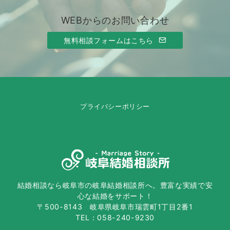
WEBからのお問い合わせ
無料相談フォームはこちら
プライバシーポリシー
結婚相談なら岐阜市の岐阜結婚相談所へ。豊富な実績で安
心な結婚をサポート！
〒500-8143 岐阜県岐阜市瑞雲町1丁目2番1
TEL：058-240-9230