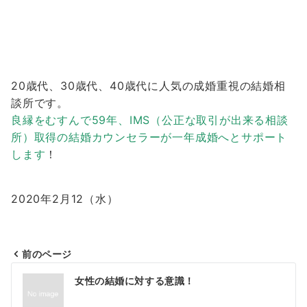
20歳代、30歳代、40歳代に人気の成婚重視の結婚相
談所です。
良縁をむすんで59年、IMS（公正な取引が出来る相談
所）取得の結婚カウンセラーが一年成婚へとサポート
します
！
2020年2月12（水）
前のページ
投
女性の結婚に対する意識！
稿