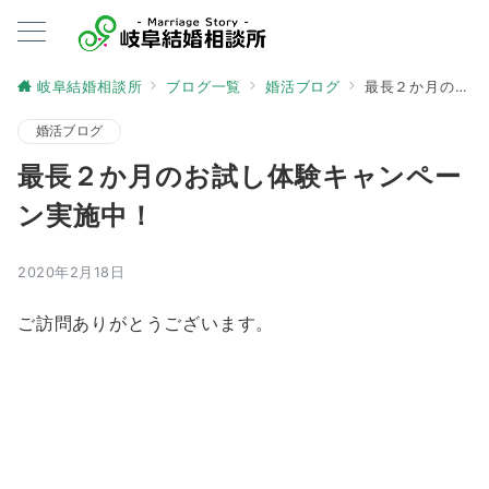
岐阜結婚相談所
ブログ一覧
婚活ブログ
最長２か月のお試し体験キャンペーン実施中！
婚活ブログ
最長２か月のお試し体験キャンペー
ン実施中！
2020年2月18日
ご訪問ありがとうございます。