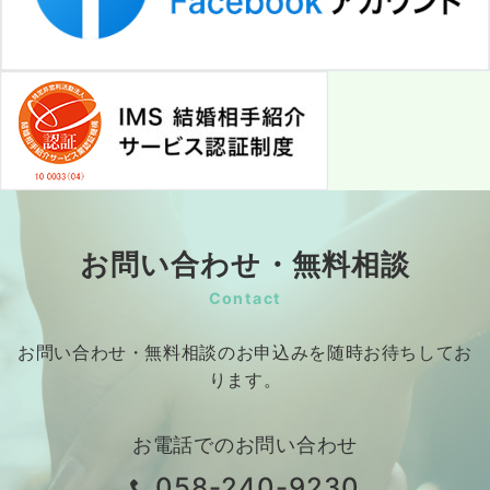
お問い合わせ・無料相談
Contact
お問い合わせ・無料相談のお申込みを随時お待ちしてお
ります。
お電話でのお問い合わせ
058-240-9230