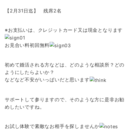
【2月31日迄】 残席2名
※お支払いは、クレジットカード又は現金となります
お見合い料初回無料
初めて婚活される方などは、どのような相談所？どの
ようにしたらよいか？
などなど不安がいっぱいだと思います
サポートして参りますので、そのような方に是非お勧
めしたいですね。
お試し体験で素敵なお相手を探しませんか