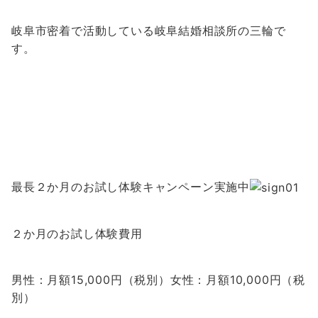
岐阜市密着で活動している岐阜結婚相談所の三輪で
す。
最長２か月のお試し体験キャンペーン実施中
２か月のお試し体験費用
男性：月額15,000円（税別）女性：月額10,000円（税
別）