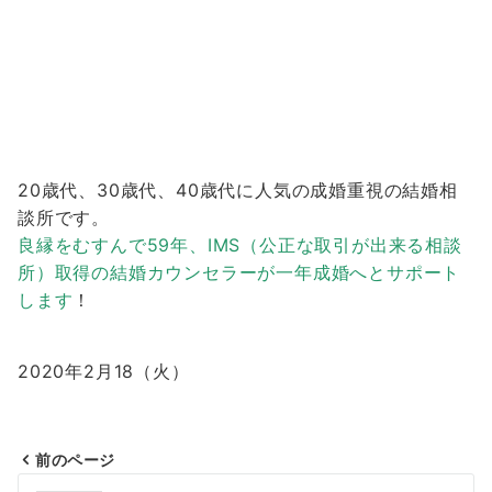
20歳代、30歳代、40歳代に人気の成婚重視の結婚相
談所です。
良縁をむすんで59年、IMS（公正な取引が出来る相談
所）取得の結婚カウンセラーが一年成婚へとサポート
します
！
2020年2月18（火
）
前のページ
投