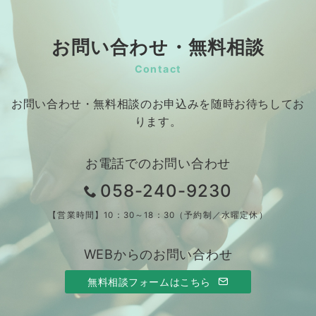
お問い合わせ・無料相談
Contact
お問い合わせ・無料相談のお申込みを随時お待ちしてお
ります。
お電話でのお問い合わせ
058-240-9230
【営業時間】10：30～18：30（予約制／水曜定休）
WEBからのお問い合わせ
無料相談フォームはこちら