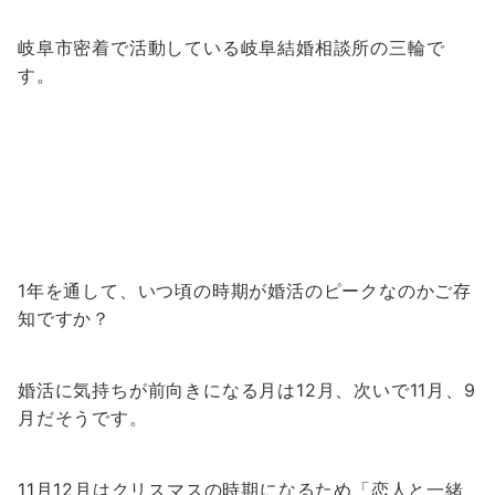
岐阜市密着で活動している岐阜結婚相談所の三輪で
す。
1年を通して、いつ頃の時期が婚活のピークなのかご存
知ですか？
婚活に気持ちが前向きになる月は12月、次いで11月、9
月だそうです。
11月12月はクリスマスの時期になるため「恋人と一緒