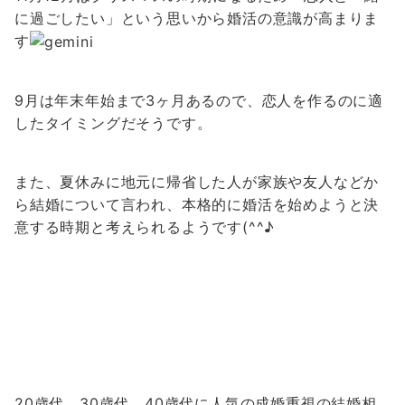
に過ごしたい」という思いから婚活の意識が高まりま
す
9月は年末年始まで3ヶ月あるので、恋人を作るのに適
したタイミングだそうです。
また、夏休みに地元に帰省した人が家族や友人などか
ら結婚について言われ、本格的に婚活を始めようと決
意する時期と考えられるようです(^^♪
20歳代、30歳代、40歳代に人気の成婚重視の結婚相