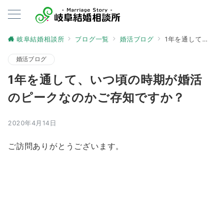
岐阜結婚相談所
ブログ一覧
婚活ブログ
1年を通して、いつ頃の時期が婚活のピークなのかご存知ですか？
婚活ブログ
1年を通して、いつ頃の時期が婚活
のピークなのかご存知ですか？
2020年4月14日
ご訪問ありがとうございます。