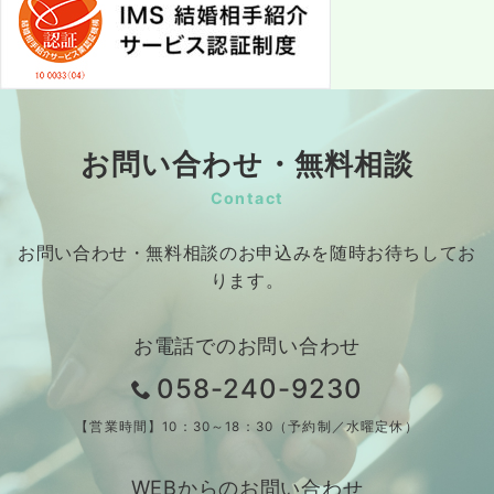
お問い合わせ・無料相談
Contact
お問い合わせ・無料相談のお申込みを随時お待ちしてお
ります。
お電話でのお問い合わせ
058-240-9230
【営業時間】10：30～18：30（予約制／水曜定休）
WEBからのお問い合わせ