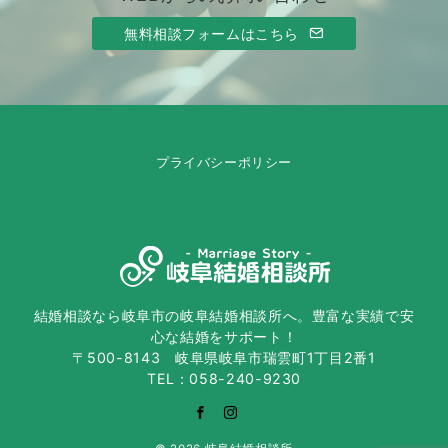
無料相談フォームはこちら
プライバシーポリシー
結婚相談なら岐阜市の岐阜結婚相談所へ。豊富な実績で安
心な結婚をサポート！
〒500-8143 岐阜県岐阜市瑞雲町1丁目2番1
TEL：058-240-9230