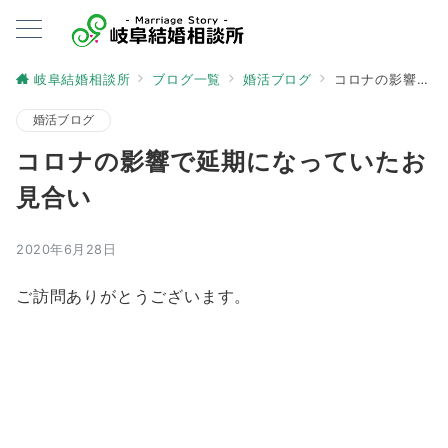
岐阜結婚相談所
ブログ一覧
婚活ブログ
コロナの影響で延期になっていたお見合い
婚活ブログ
コロナの影響で延期になっていたお
見合い
2020年6月28日
ご訪問ありがとうございます。