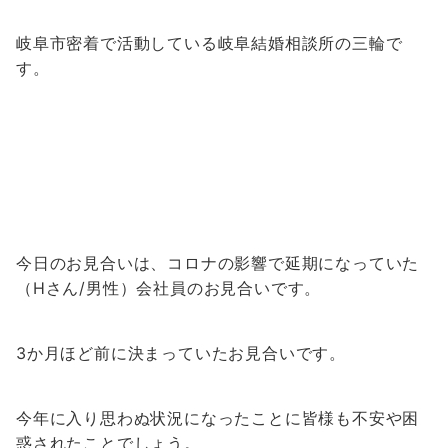
岐阜市密着で活動している岐阜結婚相談所の三輪で
す。
今日のお見合いは、コロナの影響で延期になっていた
（Hさん/男性）会社員のお見合いです。
3か月ほど前に決まっていたお見合いです。
今年に入り思わぬ状況になったことに皆様も不安や
困
惑されたことでしょう。