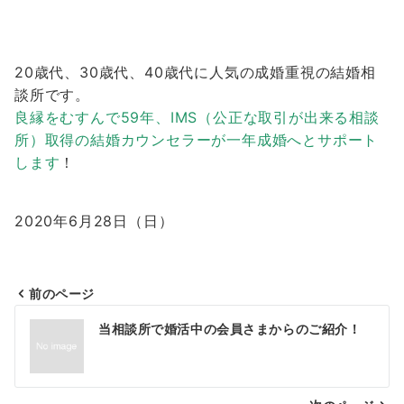
20歳代、30歳代、40歳代に人気の成婚重視の結婚相
談所です。
良縁をむすんで59年、IMS（公正な取引が出来る相談
所）取得の結婚カウンセラーが一年成婚へとサポート
します
！
2020年6月28日（日）
前のページ
投
当相談所で婚活中の会員さまからのご紹介！
稿
ナ