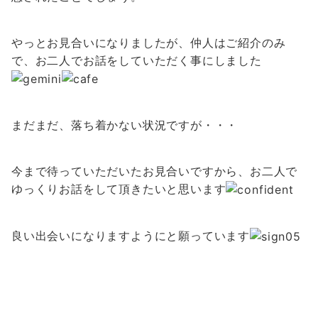
やっとお見合いになりましたが、仲人はご紹介のみ
で、お二人でお話をしていただく事にしました
まだまだ、落ち着かない状況ですが・・・
今まで待っていただいたお見合いですから、お二人で
ゆっくりお話をして頂きたいと思います
良い出会いになりますようにと願っています