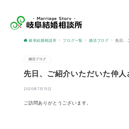
岐阜結婚相談所
ブログ一覧
婚活ブログ
先日、
婚活ブログ
先日、ご紹介いただいた仲人
2020年7月15日
ご訪問ありがとうございます。