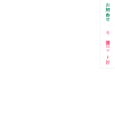
お問い合わせ
婚活タロット占い