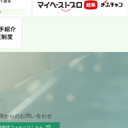
す。
EBからのお問い合わせ
料相談フォームはこちら