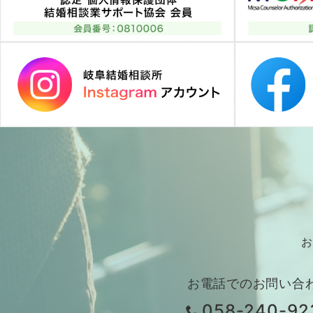
お
お電話でのお問い合
058-240-92