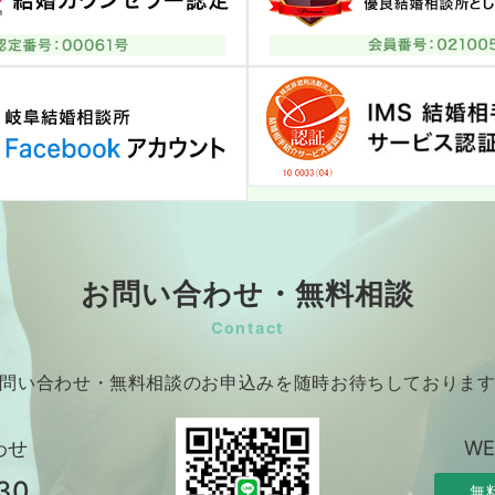
お問い合わせ・無料相談
Contact
問い合わせ・無料相談のお申込みを随時お待ちしておりま
わせ
W
30
無