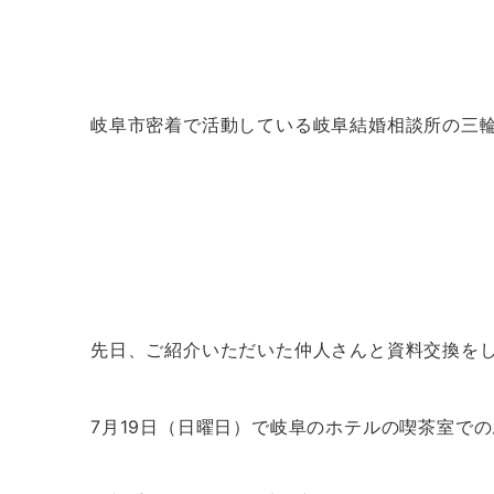
岐阜市密着で活動している岐阜結婚相談所の三
先日、ご紹介いただいた仲人さんと資料交換をし
7月19日（日曜日）で岐阜のホテルの喫茶室で