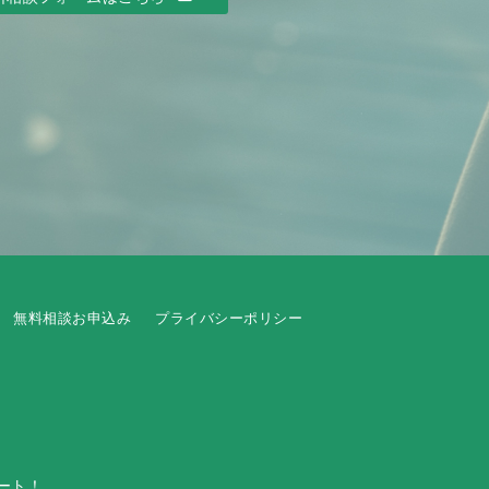
無料相談お申込み
プライバシーポリシー
ート！