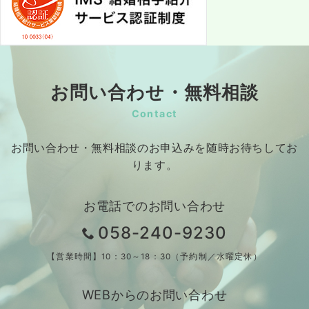
お問い合わせ・無料相談
Contact
お問い合わせ・無料相談のお申込みを随時お待ちしてお
ります。
お電話でのお問い合わせ
058-240-9230
【営業時間】10：30～18：30（予約制／水曜定休）
WEBからのお問い合わせ