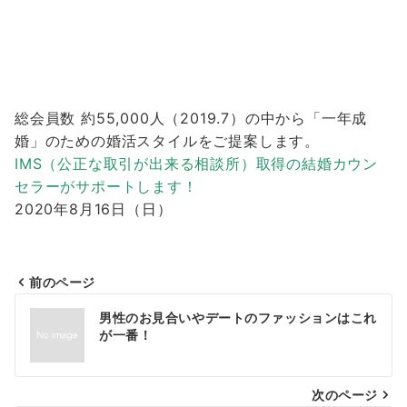
総会員数 約55,000人（2019.7）の中から「一年成
婚」のための婚活スタイルをご提案します。
IMS（公正な取引が出来る相談所）取得の結婚カウン
セラーがサポートします！
2020年8月16日（日）
前のページ
投
男性のお見合いやデートのファッションはこれ
稿
が一番！
ナ
次のページ
ビ