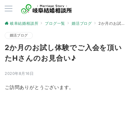
岐阜結婚相談所
ブログ一覧
婚活ブログ
2か月のお試し体験でご入会を頂いたHさんのお見合い♪
婚活ブログ
2か月のお試し体験でご入会を頂い
たHさんのお見合い♪
2020年8月16日
ご訪問ありがとうございます。