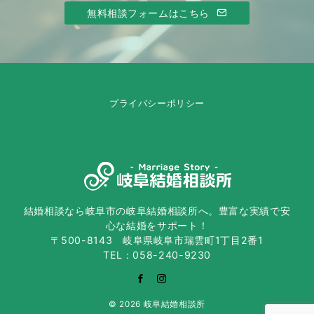
無料相談フォームはこちら
プライバシーポリシー
結婚相談なら岐阜市の岐阜結婚相談所へ。豊富な実績で安
心な結婚をサポート！
〒500-8143 岐阜県岐阜市瑞雲町1丁目2番1
TEL：058-240-9230
© 2026
岐阜結婚相談所