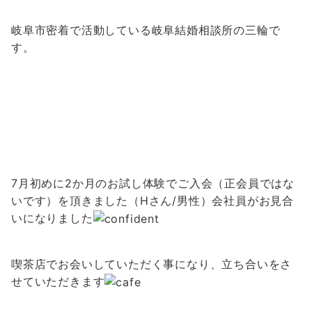
岐阜市密着で活動している岐阜結婚相談所の三輪で
す。
7月初めに2か月のお試し体験でご入会（正会員ではな
いです）を頂きました（Hさん/男性）会社員がお見合
いになりました
喫茶店でお会いしていただく事になり、立ち合いをさ
せていただきます