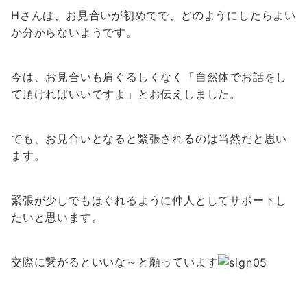
Hさんは、お見合いが初めてで、どのようにしたらよい
か分からないようです。
今は、お見合いも肩ぐるしくなく「自然体でお話をし
て頂ければいいですよ」とお伝えしました。
でも、お見合いとなると緊張されるのは当然だと思い
ます。
緊張が少しでもほぐれるように仲人としてサポートし
たいと思います。
交際に繋がるといいな～と願っています