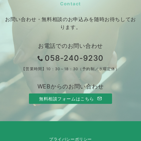
Contact
お問い合わせ・無料相談のお申込みを随時お待ちしてお
ります。
お電話でのお問い合わせ
058-240-9230
【営業時間】10：30～18：30（予約制／水曜定休）
WEBからのお問い合わせ
無料相談フォームはこちら
プライバシーポリシー