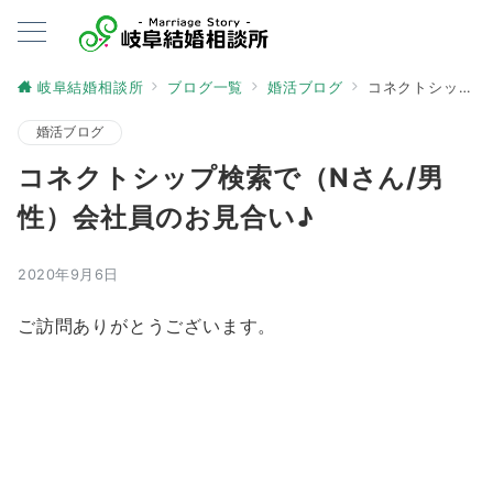
岐阜結婚相談所
ブログ一覧
婚活ブログ
コネクトシップ検索で（Nさん/男性）会社員のお見合い♪
婚活ブログ
コネクトシップ検索で（Nさん/男
性）会社員のお見合い♪
2020年9月6日
ご訪問ありがとうございます。