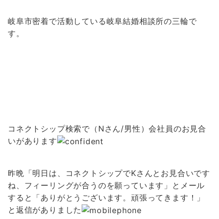
岐阜市密着で活動している岐阜結婚相談所の三輪で
す。
コネクトシップ検索で（Nさん/男性）会社員のお見合
いがあります
昨晩「明日は、コネクトシップでKさんとお見合いです
ね、フィーリングが合うのを願っています」とメール
すると
「ありがとうございます。頑張ってきます！」
と返信がありました