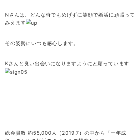
Nさんは、どんな時でもめげずに笑顔で婚活に頑張って
みえます
その姿勢にいつも感心します。
Kさんと良い出会いになりますようにと願っています
総会員数 約55,000人（2019.7）の中から「一年成