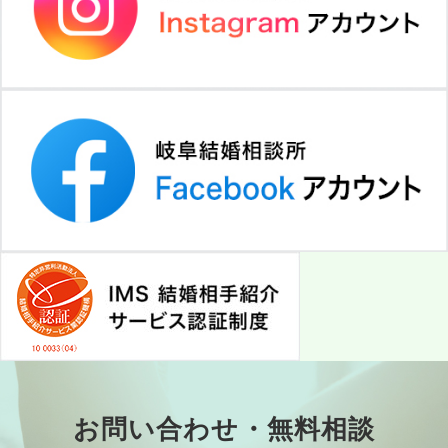
お問い合わせ・無料相談