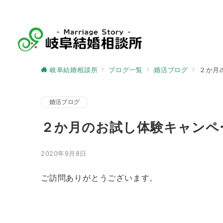
岐阜結婚相談所
ブログ一覧
婚活ブログ
２か月
婚活ブログ
２か月のお試し体験キャンペ
2020年9月8日
ご訪問ありがとうございます。