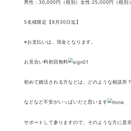
男性：30,000円（税別）女性:25,000円（税別
5名様限定【9月30日迄】
※お支払いは、現金となります。
お見合い料初回無料
初めて婚活される方などは、どのような相談所
などなど不安がいっぱいだと思います
サポートして参りますので、そのような方に是