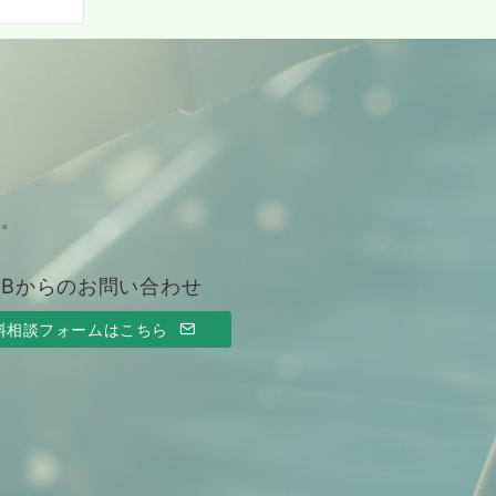
す。
EBからのお問い合わせ
料相談フォームはこちら