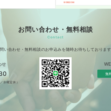
お問い合わせ・無料相談
Contact
問い合わせ・無料相談のお申込みを随時お待ちしておりま
わせ
W
30
無
制／水曜定休）