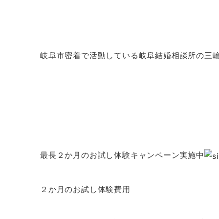
岐阜市密着で活動している岐阜結婚相談所の三
最長２か月のお試し体験キャンペーン実施中
２か月のお試し体験費用