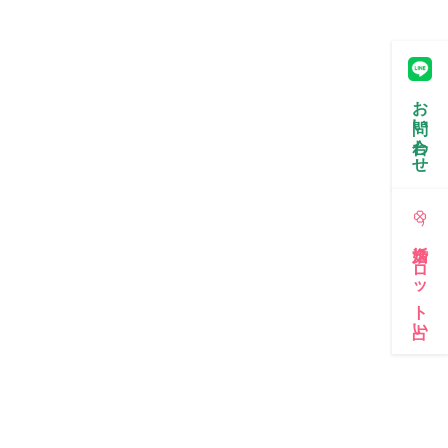
お問い合わせ
婚活タロット占い