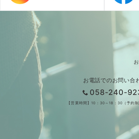
お
お電話でのお問い合
058-240-92
【営業時間】10：30～18：30（予約