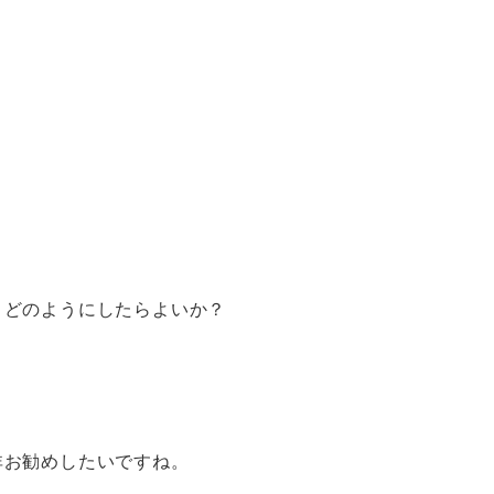
）
？どのようにしたらよいか？
非お勧めしたいですね。