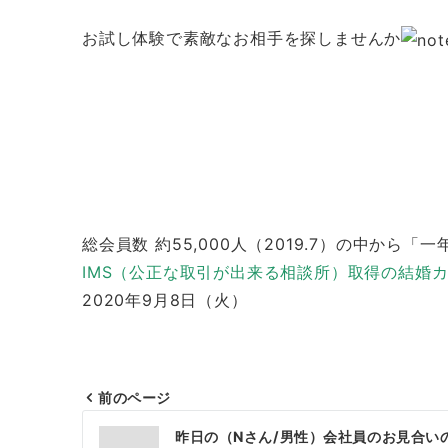
お試し体験で素敵なお相手を探しませんか
総会員数 約55,000人（2019.7）の中か
IMS（公正な取引が出来る相談所）取得の結婚
2020年9月8日（火）
前のページ
投
昨日の（Nさん/男性）会社員のお見合い