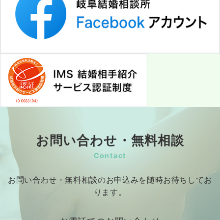
お問い合わせ・無料相談
Contact
お問い合わせ・無料相談のお申込みを随時お待ちしてお
ります。