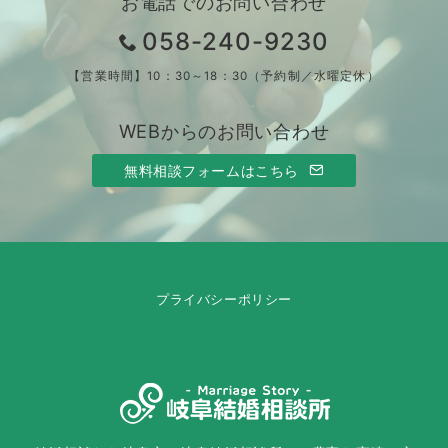
お電話でのお問い合わせ
058-240-9230
【営業時間】10：30～18：30（予約制／水曜定休）
WEBからのお問い合わせ
無料相談フォームはこちら
プライバシーポリシー