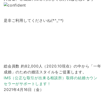
是非ご利用してくださいね(*^_^*)
総会員数 約82,000人（2020.10現在）の中から「一年
成婚」のための婚活スタイルをご提案します。
IMS（公正な取引が出来る相談所）取得の結婚カウン
セラーがサポートします！
2021年4月16日（金）