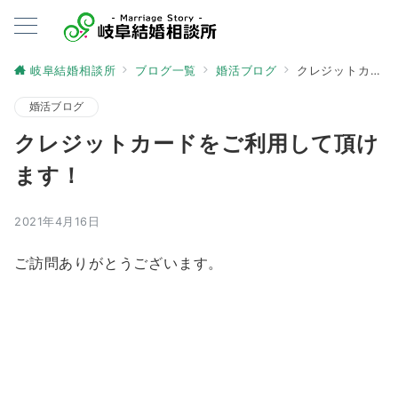
岐阜結婚相談所
ブログ一覧
婚活ブログ
クレジットカードをご利用して頂けます！
婚活ブログ
クレジットカードをご利用して頂け
ます！
2021年4月16日
ご訪問ありがとうございます。