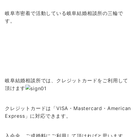
岐阜市密着で活動している岐阜結婚相談所の三輪で
す。
岐阜結婚相談所では、クレジットカードをご利用して
頂けます
クレジットカードは「VISA・Mastercard・American
Express」に対応できます。
入会金、ご成婚料にご利用して頂ければと思います