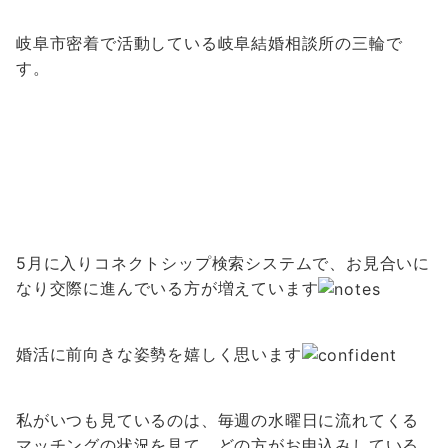
岐阜市密着で活動している岐阜結婚相談所の三輪で
す。
5月に入りコネクトシップ検索システムで、お見合いに
なり交際に進んでいる方が増えています
婚活に前向きな姿勢を嬉しく思います
私がいつも見ているのは、毎週の水曜日に流れてくる
マッチングの状況を見て、どの方がお申込みしている