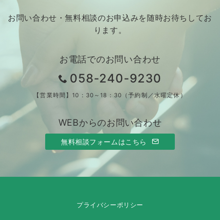
お問い合わせ・無料相談のお申込みを随時お待ちしてお
ります。
お電話でのお問い合わせ
058-240-9230
【営業時間】10：30～18：30（予約制／水曜定休）
WEBからのお問い合わせ
無料相談フォームはこちら
プライバシーポリシー