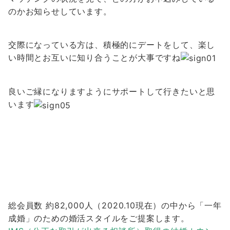
のかお知らせしています。
交際になっている方は、積極的にデートをして、楽し
い時間とお互いに知り合うことが大事ですね
良いご縁になりますようにサポートして行きたいと思
います
総会員数 約82,000人（2020.10現在）の中から「一年
成婚」のための婚活スタイルをご提案します。