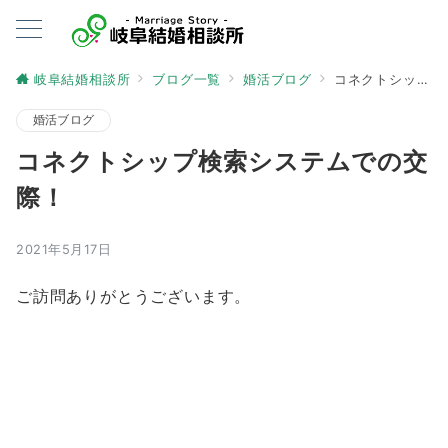
岐阜結婚相談所
ブログ一覧
婚活ブログ
コネクトシップ検索システムでの交際！
婚活ブログ
コネクトシップ検索システムでの交
際！
2021年5月17日
ご訪問ありがとうございます。