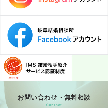
お問い合わせ・無料相談
Contact